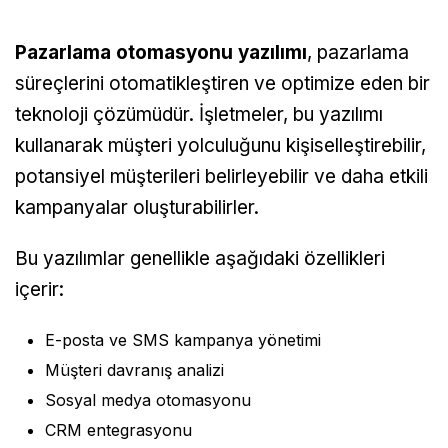
Pazarlama otomasyonu yazılımı
, pazarlama
süreçlerini otomatikleştiren ve optimize eden bir
teknoloji çözümüdür. İşletmeler, bu yazılımı
kullanarak müşteri yolculuğunu kişiselleştirebilir,
potansiyel müşterileri belirleyebilir ve daha etkili
kampanyalar oluşturabilirler.
Bu yazılımlar genellikle aşağıdaki özellikleri
içerir:
E-posta ve SMS kampanya yönetimi
Müşteri davranış analizi
Sosyal medya otomasyonu
CRM entegrasyonu