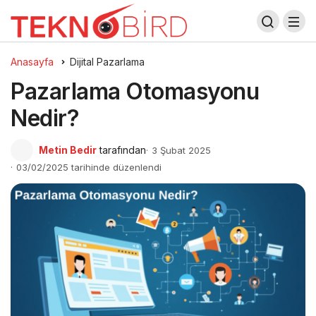
Anasayfa
Dijital Pazarlama
Pazarlama Otomasyonu
Nedir?
Metin Bedir
tarafından
3 Şubat 2025
03/02/2025 tarihinde düzenlendi