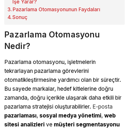
İşe Yarar?
Pazarlama Otomasyonunun Faydaları
Sonuç
Pazarlama Otomasyonu
Nedir?
Pazarlama otomasyonu, işletmelerin
tekrarlayan pazarlama görevlerini
otomatikleştirmesine yardımcı olan bir süreçtir.
Bu sayede markalar, hedef kitlelerine doğru
zamanda, doğru içerikle ulaşarak daha etkili bir
pazarlama stratejisi oluşturabilirler.
E-posta
pazarlaması
,
sosyal medya
yönetimi
,
web
sitesi analizleri
ve
müşteri segmentasyonu