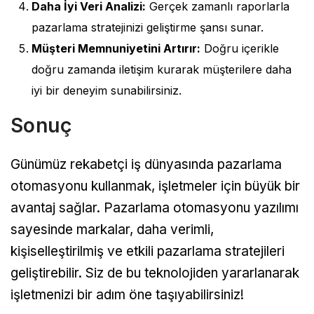
Daha İyi Veri Analizi:
Gerçek zamanlı raporlarla
pazarlama stratejinizi geliştirme şansı sunar.
Müşteri Memnuniyetini Artırır:
Doğru içerikle
doğru zamanda iletişim kurarak müşterilere daha
iyi bir deneyim sunabilirsiniz.
Sonuç
Günümüz rekabetçi iş dünyasında pazarlama
otomasyonu kullanmak, işletmeler için büyük bir
avantaj sağlar. Pazarlama otomasyonu yazılımı
sayesinde markalar, daha verimli,
kişiselleştirilmiş ve etkili pazarlama stratejileri
geliştirebilir. Siz de bu teknolojiden yararlanarak
işletmenizi bir adım öne taşıyabilirsiniz!