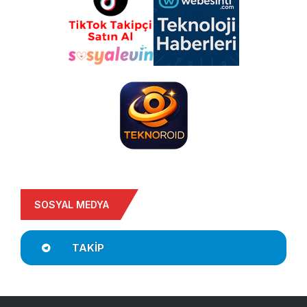
SOSYAL MEDYA
TAKIP