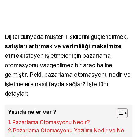
Dijital dünyada müşteri ilişkilerini güçlendirmek,
satışları artırmak
ve
verimliliği maksimize
etmek
isteyen işletmeler için pazarlama
otomasyonu vazgeçilmez bir araç haline
gelmiştir. Peki, pazarlama otomasyonu nedir ve
işletmelere nasıl fayda sağlar? İşte tüm
detaylar:
Yazıda neler var ?
Pazarlama Otomasyonu Nedir?
Pazarlama Otomasyonu Yazılımı Nedir ve Ne