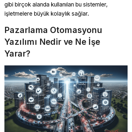
gibi birçok alanda kullanılan bu sistemler,
işletmelere büyük kolaylık sağlar.
Pazarlama Otomasyonu
Yazılımı Nedir ve Ne İşe
Yarar?