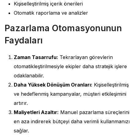
Kişiselleştirilmiş içerik önerileri
Otomatik raporlama ve analizler
Pazarlama Otomasyonunun
Faydaları
Zaman Tasarrufu:
Tekrarlayan görevlerin
otomatikleştirilmesiyle ekipler daha stratejik işlere
odaklanabilir.
Daha Yüksek Dönüşüm Oranları:
Kişiselleştirilmiş
ve hedeflenmiş kampanyalar, müşteri etkileşimini
artırır.
Maliyetleri Azaltır:
Manuel pazarlama süreçlerini
en aza indirerek bütçeyi daha verimli kullanmanızı
sağlar.