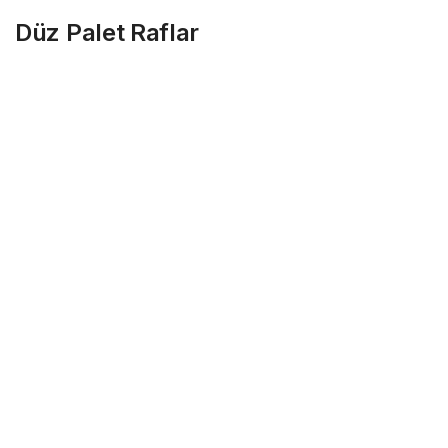
Düz Palet Raflar