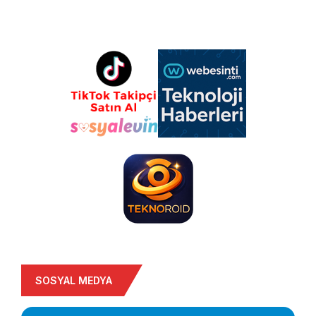
SOSYAL MEDYA