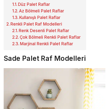
Düz Palet Raflar
Az Bölmeli Palet Raflar
Kullanışlı Palet Raflar
Renkli Palet Raf Modelleri
Renk Desenli Palet Raflar
Çok Bölmeli Renkli Palet Raflar
Marjinal Renkli Palet Raflar
Sade Palet Raf Modelleri