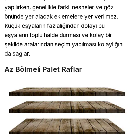
yapılırken, genellikle farklı nesneler ve göz
önünde yer alacak eklemelere yer verilmez.
Küçük eşyaların fazlalığından dolayı bu
eşyaların toplu halde durması ve kolay bir
şekilde aralarından seçim yapılması kolaylığını
da sağlar.
Az Bölmeli Palet Raflar