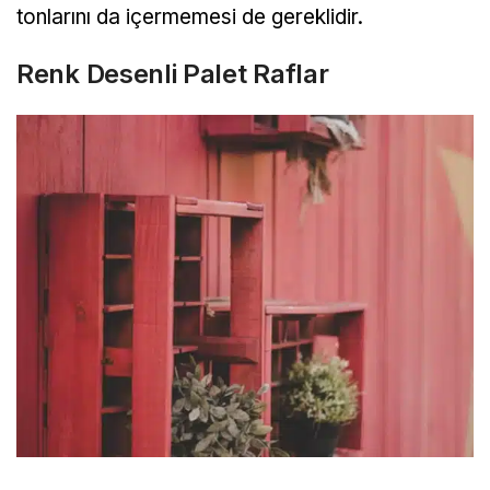
tonlarını da içermemesi de gereklidir.
Renk Desenli Palet Raflar