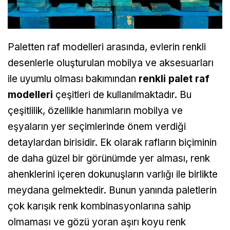
Paletten raf modelleri arasında, evlerin renkli
desenlerle oluşturulan mobilya ve aksesuarları
ile uyumlu olması bakımından
renkli palet raf
modelleri
çeşitleri de kullanılmaktadır. Bu
çeşitlilik, özellikle hanımların mobilya ve
eşyaların yer seçimlerinde önem verdiği
detaylardan birisidir. Ek olarak rafların biçiminin
de daha güzel bir görünümde yer alması, renk
ahenklerini içeren dokunuşların varlığı ile birlikte
meydana gelmektedir. Bunun yanında paletlerin
çok karışık renk kombinasyonlarına sahip
olmaması ve gözü yoran aşırı koyu renk