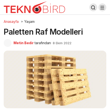
Anasayfa
Yaşam
Paletten Raf Modelleri
Metin Bedir
tarafından
8 Ekim 2022