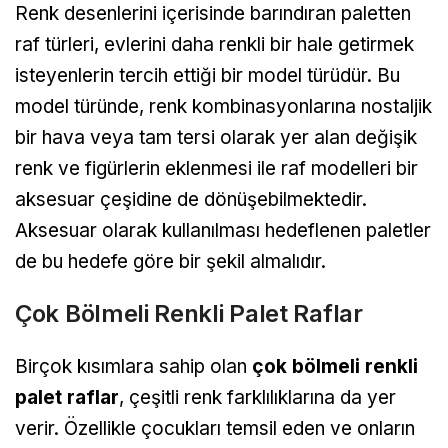
Renk desenlerini içerisinde barındıran paletten
raf türleri, evlerini daha renkli bir hale getirmek
isteyenlerin tercih ettiği bir model türüdür. Bu
model türünde, renk kombinasyonlarına nostaljik
bir hava veya tam tersi olarak yer alan değişik
renk ve figürlerin eklenmesi ile raf modelleri bir
aksesuar çeşidine de dönüşebilmektedir.
Aksesuar olarak kullanılması hedeflenen paletler
de bu hedefe göre bir şekil almalıdır.
Çok Bölmeli Renkli Palet Raflar
Birçok kısımlara sahip olan
çok bölmeli renkli
palet raflar
, çeşitli renk farklılıklarına da yer
verir. Özellikle çocukları temsil eden ve onların