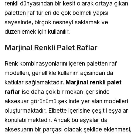
renkli dünyasından bir kesit olarak ortaya çıkan
paletten raf türleri de çok bölmeli yapısı
sayesinde, birçok nesneyi saklamak ve
düzenlemek için kullanılır.
Marjinal Renkli Palet Raflar
Renk kombinasyonlarını içeren paletten raf
modelleri, genellikle kullanım açısından da
katkılar sağlamaktadır.
Marjinal renkli palet
raflar
ise daha çok bir mekan içerisinde
aksesuar görünümü şeklinde yer alan modelleri
oluşturmaktadır. Elbette içerisine çeşitli eşyalar
konulabilmektedir. Ancak bu eşyalar da
aksesuarın bir parçası olacak şekilde eklenmesi,