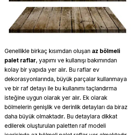
Genellikle birkaç kısımdan oluşan
az bölmeli
palet raflar
, yapımı ve kullanışı bakımından
kolay bir yapıda yer alır. Bu raflar ev
dekorasyonlarında, büyük parçalar kullanmaya
ve bir raf detayı ile bu kullanımı taçlandırma
isteğine uygun olarak yer alır. Ek olarak
bölmelerin genişlik ve derinlik detayları da biraz
daha büyük olmaktadır. Bu detaylara dikkat
edilerek oluşturulan paletten raf modeli