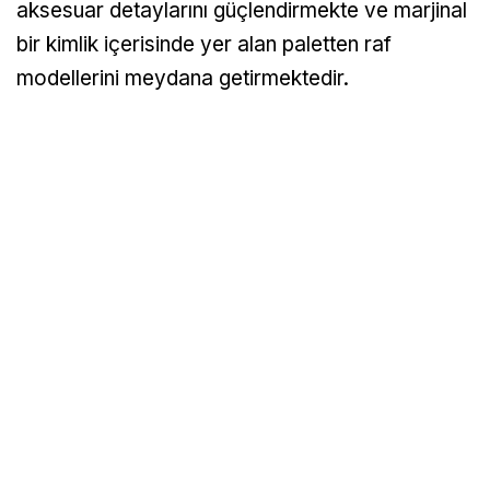
aksesuar detaylarını güçlendirmekte ve marjinal
bir kimlik içerisinde yer alan paletten raf
modellerini meydana getirmektedir.