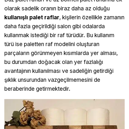
olarak sadelik oranın biraz daha az olduğu
kullanışlı palet raflar
, kişilerin özellikle zamanın
daha fazla geçirildiği salon gibi odalarda
kullanmak istediği bir raf türüdür. Bu kullanım
türü ise paletten raf modelini oluşturan
parçaların görünmeyen kısımlarda yer alması,
bu durumdan doğacak olan yer fazlalığı
avantajının kullanılması ve sadeliğin getirdiği
şıklık unsurundan vazgeçilmemesini de
beraberinde getirmektedir.