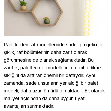
Paletlerden raf modellerinde sadeliğin getirdiği
şıklık, raf bölümlerinin daha zarif olarak
görünmesine de olanak sağlamaktadır. Bu
zariflik, paletten raf modellerinin tercih edilme
sıklığını da arttıran önemli bir detaydır. Aynı
zamanda, sade unsurların yer aldığı bir palet
modeli, daha uzun ömürlü olmaktadır. Ek olarak
maliyet açısından da daha uygun fiyat
avantajları sunmaktadır.