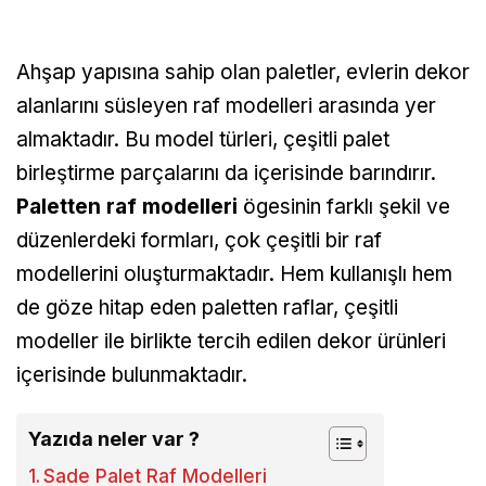
Ahşap yapısına sahip olan paletler, evlerin dekor
alanlarını süsleyen raf modelleri arasında yer
almaktadır. Bu model türleri, çeşitli palet
birleştirme parçalarını da içerisinde barındırır.
Paletten raf modelleri
ögesinin farklı şekil ve
düzenlerdeki formları, çok çeşitli bir raf
modellerini oluşturmaktadır. Hem kullanışlı hem
de göze hitap eden paletten raflar, çeşitli
modeller ile birlikte tercih edilen dekor ürünleri
içerisinde bulunmaktadır.
Yazıda neler var ?
Sade Palet Raf Modelleri