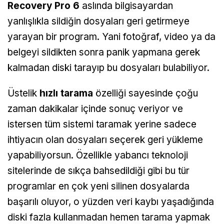
Recovery Pro 6
aslında bilgisayardan
yanlışlıkla sildiğin dosyaları geri getirmeye
yarayan bir program. Yani fotoğraf, video ya da
belgeyi sildikten sonra panik yapmana gerek
kalmadan diski tarayıp bu dosyaları bulabiliyor.
Üstelik
hızlı tarama
özelliği sayesinde çoğu
zaman dakikalar içinde sonuç veriyor ve
istersen tüm sistemi taramak yerine sadece
ihtiyacın olan dosyaları seçerek geri yükleme
yapabiliyorsun. Özellikle yabancı teknoloji
sitelerinde de sıkça bahsedildiği gibi bu tür
programlar en çok yeni silinen dosyalarda
başarılı oluyor, o yüzden veri kaybı yaşadığında
diski fazla kullanmadan hemen tarama yapmak