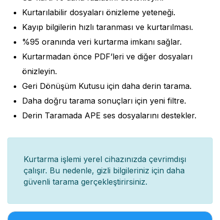
Kurtarılabilir dosyaları önizleme yeteneği.
Kayıp bilgilerin hızlı taranması ve kurtarılması.
%95 oranında veri kurtarma imkanı sağlar.
Kurtarmadan önce PDF’leri ve diğer dosyaları
önizleyin.
Geri Dönüşüm Kutusu için daha derin tarama.
Daha doğru tarama sonuçları için yeni filtre.
Derin Taramada APE ses dosyalarını destekler.
Kurtarma işlemi yerel cihazınızda çevrimdışı
çalışır. Bu nedenle, gizli bilgileriniz için daha
güvenli tarama gerçekleştirirsiniz.