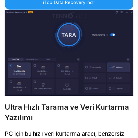
iTop Data Recovery indir
Ultra Hızlı Tarama ve Veri Kurtarma
Yazılımı
PC için bu hızlı veri kurtarma aracı, benzersiz