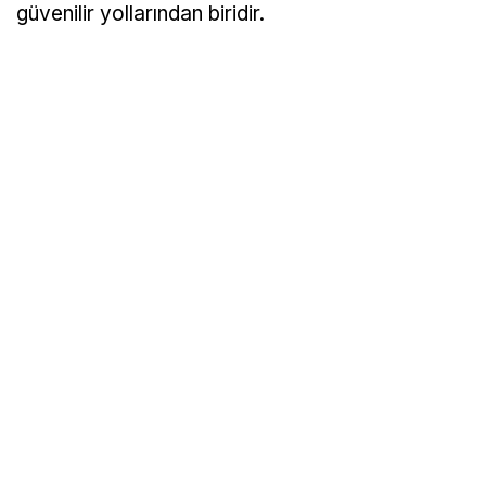
güvenilir yollarından biridir.