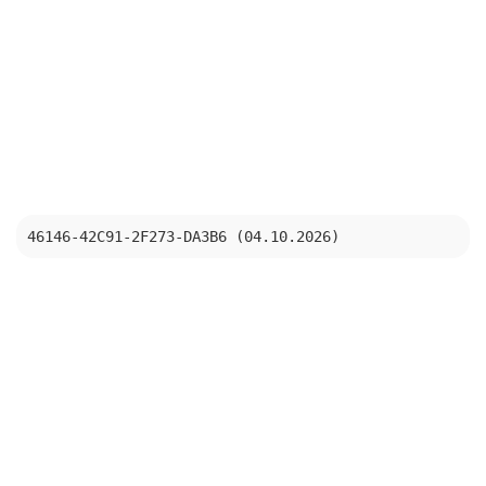
46146-42C91-2F273-DA3B6 (04.10.2026)