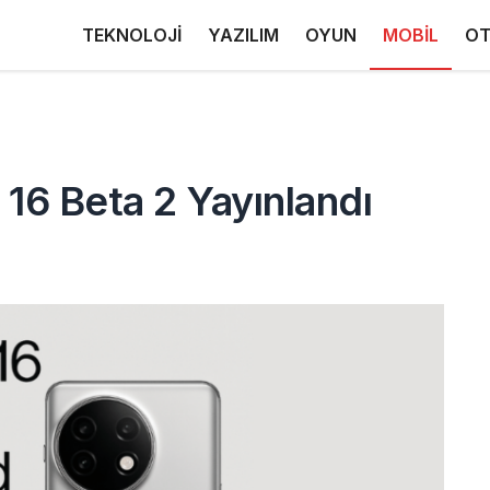
TEKNOLOJİ
YAZILIM
OYUN
MOBİL
OT
 16 Beta 2 Yayınlandı