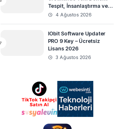
Tespit, İnsanlaştırma ve
Daha Fazlası
4 Ağustos 2026
IObit Software Updater
PRO 9 Key – Ücretsiz
Lisans 2026
3 Ağustos 2026