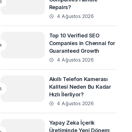
Repairs?
4 Ağustos 2026
Top 10 Verified SEO
Companies in Chennai for
Guaranteed Growth
4 Ağustos 2026
Akıllı Telefon Kamerası
Kalitesi Neden Bu Kadar
Hızlı İlerliyor?
4 Ağustos 2026
Yapay Zeka İçerik
Üretiminde Yeni Dönem: