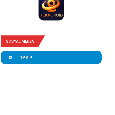
SOSYAL MEDYA
TAKIP