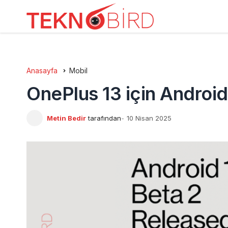
Anasayfa
Mobil
OnePlus 13 için Android
Metin Bedir
tarafından
10 Nisan 2025