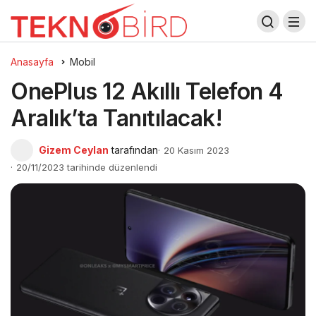
Anasayfa
Mobil
OnePlus 12 Akıllı Telefon 4
Aralık’ta Tanıtılacak!
Gizem Ceylan
tarafından
20 Kasım 2023
20/11/2023 tarihinde düzenlendi