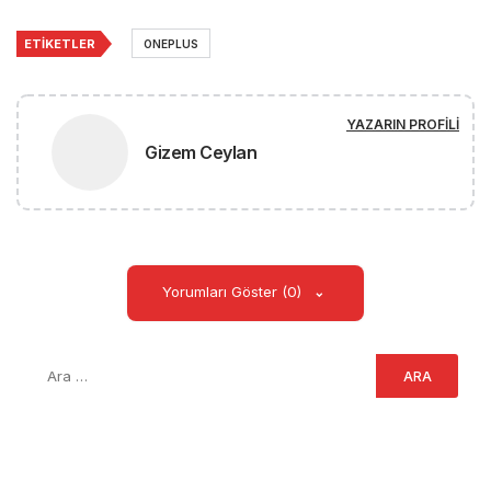
ETIKETLER
ONEPLUS
YAZARIN PROFILI
Gizem Ceylan
Yorumları Göster (0)