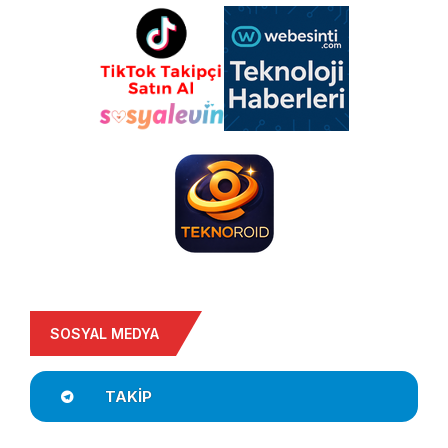
SOSYAL MEDYA
TAKIP