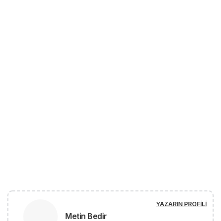
YAZARIN PROFILI
Metin Bedir