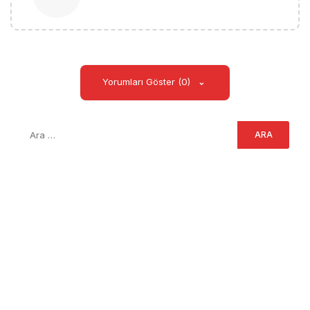
Yorumları Göster (0)