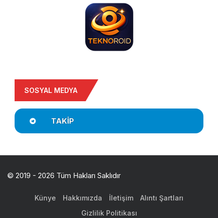
SOSYAL MEDYA
TAKIP
© 2019 - 2026 Tüm Hakları Saklıdır
Künye
Hakkımızda
İletişim
Alıntı Şartları
Gizlilik Politikası