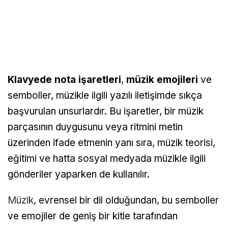
Klavyede nota işaretleri
,
müzik emojileri
ve
semboller, müzikle ilgili yazılı iletişimde sıkça
başvurulan unsurlardır. Bu işaretler, bir müzik
parçasının duygusunu veya ritmini metin
üzerinden ifade etmenin yanı sıra, müzik teorisi,
eğitimi ve hatta sosyal medyada müzikle ilgili
gönderiler yaparken de kullanılır.
Müzik
, evrensel bir dil olduğundan, bu semboller
ve emojiler de geniş bir kitle tarafından