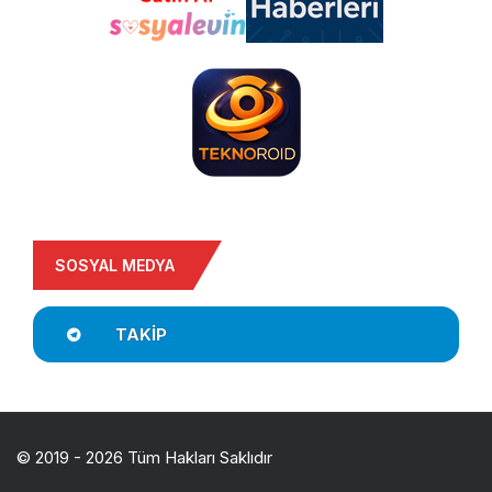
SOSYAL MEDYA
TAKIP
© 2019 - 2026 Tüm Hakları Saklıdır