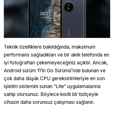
Teknik özelliklere bakıldığında, maksimum
performans sağladıkları ve bir akıllı telefonda en
iyi fotoğrafları çekemeyeceğiniz açıktır. Ancak,
Android sürüm 11’in Go Sürümü’nde bulunan ve
çok daha düşük CPU gereksinimleriyle en son
işletim sistemini sunan “Lite” uygulamalarına
sahip olursunuz. Böylece kısıtlı bir bütçeyle
cihazın daha sorunsuz çalışması sağlanır.