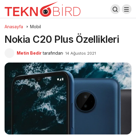
Anasayfa
Mobil
Nokia C20 Plus Özellikleri
Metin Bedir
tarafından
14 Ağustos 2021