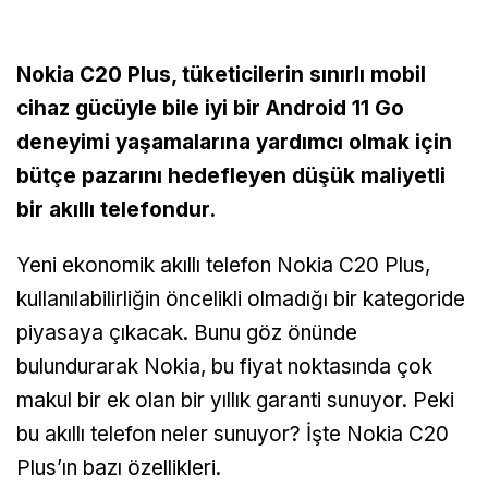
Nokia C20 Plus, tüketicilerin sınırlı mobil
cihaz gücüyle bile iyi bir Android 11 Go
deneyimi yaşamalarına yardımcı olmak için
bütçe pazarını hedefleyen düşük maliyetli
bir akıllı telefondur.
Yeni ekonomik akıllı telefon Nokia C20 Plus,
kullanılabilirliğin öncelikli olmadığı bir kategoride
piyasaya çıkacak. Bunu göz önünde
bulundurarak Nokia, bu fiyat noktasında çok
makul bir ek olan bir yıllık garanti sunuyor. Peki
bu akıllı telefon neler sunuyor? İşte Nokia C20
Plus’ın bazı özellikleri.