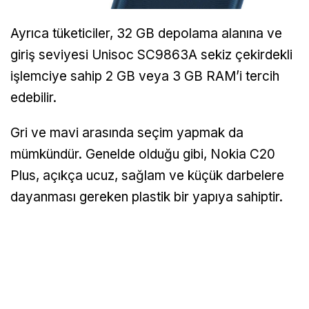
Ayrıca tüketiciler, 32 GB depolama alanına ve
giriş seviyesi Unisoc SC9863A sekiz çekirdekli
işlemciye sahip 2 GB veya 3 GB RAM’i tercih
edebilir.
Gri ve mavi arasında seçim yapmak da
mümkündür. Genelde olduğu gibi, Nokia C20
Plus, açıkça ucuz, sağlam ve küçük darbelere
dayanması gereken plastik bir yapıya sahiptir.