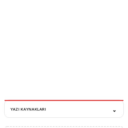
YAZI KAYNAKLARI