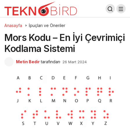
Anasayfa
İpuçları ve Öneriler
Mors Kodu – En İyi Çevrimiçi
Kodlama Sistemi
Metin Bedir
tarafından
26 Mart 2024