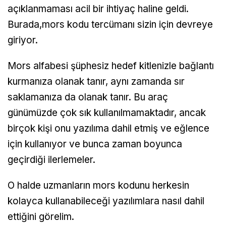
açıklanmaması acil bir ihtiyaç haline geldi.
Burada,mors kodu tercümanı sizin için devreye
giriyor.
Mors alfabesi şüphesiz hedef kitlenizle bağlantı
kurmanıza olanak tanır, aynı zamanda sır
saklamanıza da olanak tanır. Bu araç
günümüzde çok sık kullanılmamaktadır, ancak
birçok kişi onu yazılıma dahil etmiş ve eğlence
için kullanıyor ve bunca zaman boyunca
geçirdiği ilerlemeler.
O halde uzmanların mors kodunu herkesin
kolayca kullanabileceği yazılımlara nasıl dahil
ettiğini görelim.