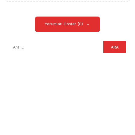
Yorumları Göster (0)