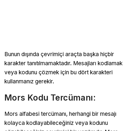
Bunun dışında çevrimiçi araçta başka hiçbir
karakter tanıtılmamaktadır. Mesajları kodlamak
veya kodunu çözmek için bu dört karakteri
kullanmanız gerekir.
Mors Kodu Tercümanı:
Mors alfabesi tercümanı, herhangi bir mesajı
kolayca kodlayabileceğiniz veya kodunu