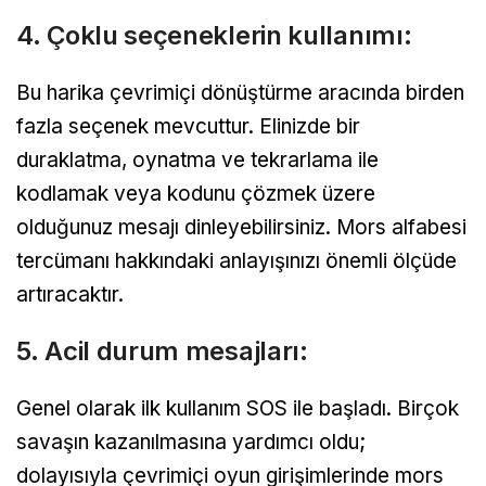
4. Çoklu seçeneklerin kullanımı:
Bu harika çevrimiçi dönüştürme aracında birden
fazla seçenek mevcuttur. Elinizde bir
duraklatma, oynatma ve tekrarlama ile
kodlamak veya kodunu çözmek üzere
olduğunuz mesajı dinleyebilirsiniz. Mors alfabesi
tercümanı hakkındaki anlayışınızı önemli ölçüde
artıracaktır.
5. Acil durum mesajları:
Genel olarak ilk kullanım SOS ile başladı. Birçok
savaşın kazanılmasına yardımcı oldu;
dolayısıyla çevrimiçi oyun girişimlerinde mors