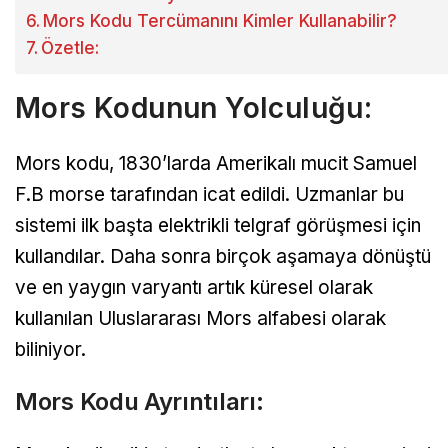
Mors Kodu Tercümanını Kimler Kullanabilir?
Özetle:
Mors Kodunun Yolculuğu:
Mors kodu, 1830’larda Amerikalı mucit Samuel
F.B morse tarafından icat edildi. Uzmanlar bu
sistemi ilk başta elektrikli telgraf görüşmesi için
kullandılar. Daha sonra birçok aşamaya dönüştü
ve en yaygın varyantı artık küresel olarak
kullanılan Uluslararası Mors alfabesi olarak
biliniyor.
Mors Kodu Ayrıntıları: