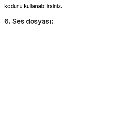
kodunu kullanabilirsiniz.
6. Ses dosyası: