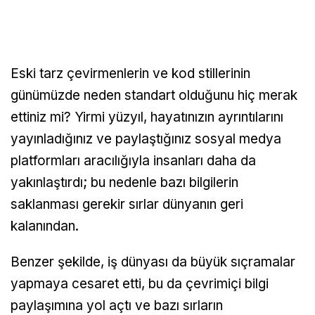
Eski tarz çevirmenlerin ve kod stillerinin
günümüzde neden standart olduğunu hiç merak
ettiniz mi? Yirmi yüzyıl, hayatınızın ayrıntılarını
yayınladığınız ve paylaştığınız sosyal medya
platformları aracılığıyla insanları daha da
yakınlaştırdı; bu nedenle bazı bilgilerin
saklanması gerekir sırlar dünyanın geri
kalanından.
Benzer şekilde, iş dünyası da büyük sıçramalar
yapmaya cesaret etti, bu da çevrimiçi bilgi
paylaşımına yol açtı ve bazı sırların