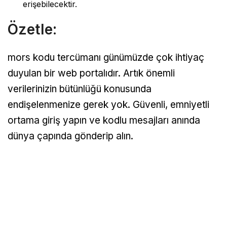
erişebilecektir.
Özetle:
mors kodu tercümanı günümüzde çok ihtiyaç
duyulan bir web portalıdır. Artık önemli
verilerinizin bütünlüğü konusunda
endişelenmenize gerek yok. Güvenli, emniyetli
ortama giriş yapın ve kodlu mesajları anında
dünya çapında gönderip alın.