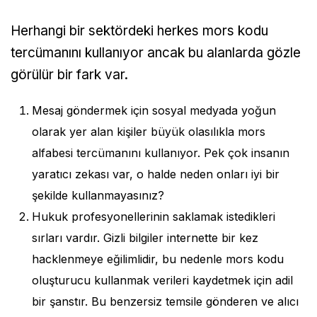
Herhangi bir sektördeki herkes mors kodu
tercümanını kullanıyor ancak bu alanlarda gözle
görülür bir fark var.
Mesaj göndermek için sosyal medyada yoğun
olarak yer alan kişiler büyük olasılıkla mors
alfabesi tercümanını kullanıyor. Pek çok insanın
yaratıcı zekası var, o halde neden onları iyi bir
şekilde kullanmayasınız?
Hukuk profesyonellerinin saklamak istedikleri
sırları vardır. Gizli bilgiler internette bir kez
hacklenmeye eğilimlidir, bu nedenle mors kodu
oluşturucu kullanmak verileri kaydetmek için adil
bir şanstır. Bu benzersiz temsile gönderen ve alıcı