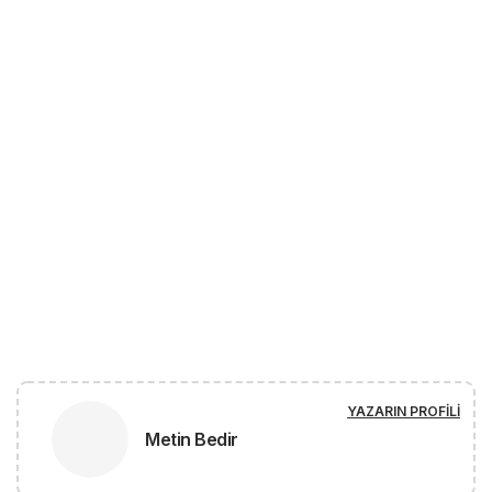
YAZARIN PROFILI
Metin Bedir