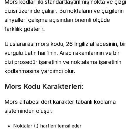
Mors kodları iki standartlaştırılmış nokta ve çizgi
dizisi üzerinde çalışır. Bu noktaların ve çizgilerin
sinyalleri çalışma
açısından önemli
ölçüde
farklılık gösterir.
Uluslararası mors kodu, 26 İngiliz alfabesinin, bir
vurgulu Latin harfinin, Arap rakamlarının ve bir
dizi prosedür işaretinin ve noktalama işaretinin
kodlanmasına yardımcı olur.
Mors Kodu Karakterleri:
Mors alfabesi dört karakter tabanlı kodlama
sisteminden oluşur.
Noktalar (.) harfleri temsil eder