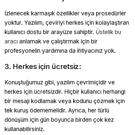
İzlenecek karmaşık özellikler veya prosedürler
yoktur. Yazılım, çeviriyi herkes için kolaylaştıran
kullanıcı dostu bir arayüze sahiptir.
Üstelik bu
aracı
anlamak ve çalıştırmak için bir
profesyonelin yardımına da ihtiyacınız yok.
3. Herkes için ücretsiz:
Konuştuğumuz gibi, yazılım çevrimiçidir ve
herkes için ücretsizdir. Hiçbir kullanıcı herhangi
bir mesajı kodlamak veya kodunu çözmek için
tek kuruş ödememelidir. Ayrıca, her türlü
dönüşüm için gün boyunca birden çok kez
kullanabilirsiniz.