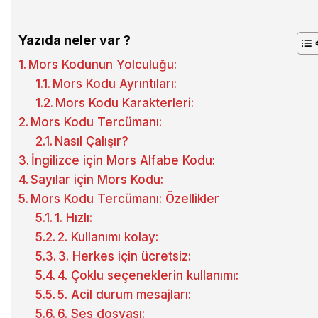
Yazıda neler var ?
Mors Kodunun Yolculuğu:
Mors Kodu Ayrıntıları:
Mors Kodu Karakterleri:
Mors Kodu Tercümanı:
Nasıl Çalışır?
İngilizce için Mors Alfabe Kodu:
Sayılar için Mors Kodu:
Mors Kodu Tercümanı: Özellikler
1. Hızlı:
2. Kullanımı kolay:
3. Herkes için ücretsiz:
4. Çoklu seçeneklerin kullanımı:
5. Acil durum mesajları:
6. Ses dosyası: