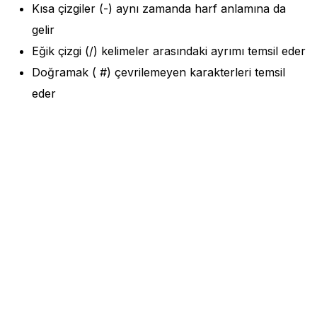
Kısa çizgiler (-) aynı zamanda harf anlamına da
gelir
Eğik çizgi (/) kelimeler arasındaki ayrımı temsil eder
Doğramak ( #) çevrilemeyen karakterleri temsil
eder