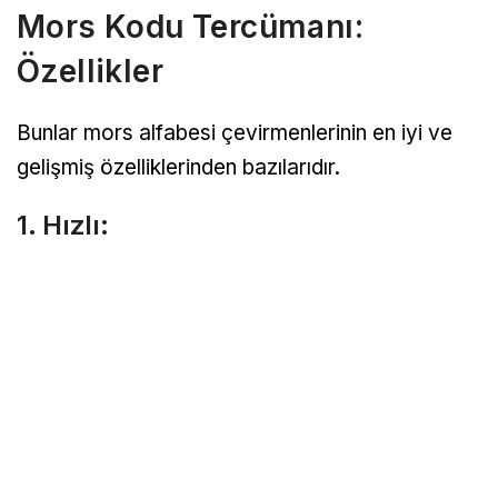
Mors Kodu Tercümanı:
Özellikler
Bunlar mors alfabesi çevirmenlerinin en iyi ve
gelişmiş özelliklerinden bazılarıdır.
1. Hızlı: