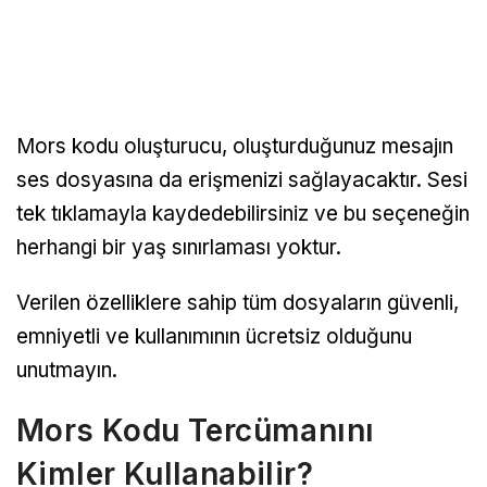
Mors kodu oluşturucu, oluşturduğunuz mesajın
ses dosyasına da erişmenizi sağlayacaktır. Sesi
tek tıklamayla kaydedebilirsiniz ve bu seçeneğin
herhangi bir yaş sınırlaması yoktur.
Verilen özelliklere sahip tüm dosyaların güvenli,
emniyetli ve kullanımının ücretsiz olduğunu
unutmayın.
Mors Kodu Tercümanını
Kimler Kullanabilir?