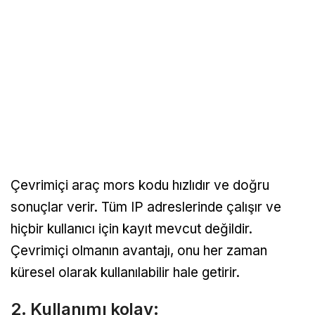
Çevrimiçi araç mors kodu hızlıdır ve doğru
sonuçlar verir. Tüm IP adreslerinde çalışır ve
hiçbir kullanıcı için kayıt mevcut değildir.
Çevrimiçi olmanın avantajı, onu her zaman
küresel olarak kullanılabilir hale getirir.
2. Kullanımı kolay: