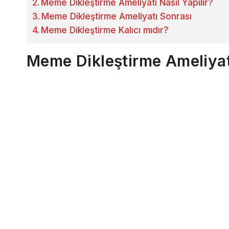
Meme Dikleştirme Ameliyatı Nasıl Yapılır?
Meme Dikleştirme Ameliyatı Sonrası
Meme Dikleştirme Kalıcı mıdır?
Meme Dikleştirme Ameliyat