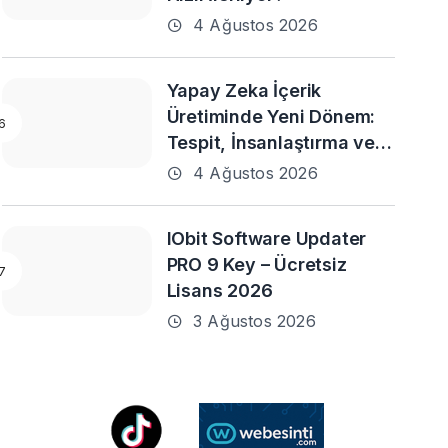
4 Ağustos 2026
Yapay Zeka İçerik
Üretiminde Yeni Dönem:
Tespit, İnsanlaştırma ve
Daha Fazlası
4 Ağustos 2026
IObit Software Updater
PRO 9 Key – Ücretsiz
Lisans 2026
3 Ağustos 2026