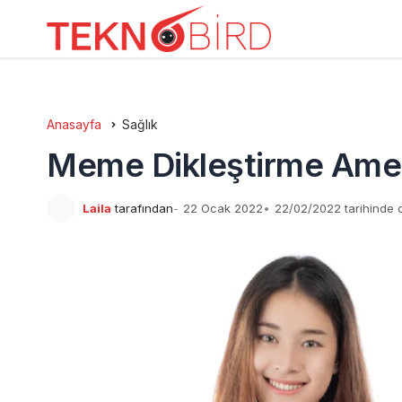
Anasayfa
Sağlık
Meme Dikleştirme Ameliy
Laila
tarafından
22 Ocak 2022
22/02/2022 tarihinde 