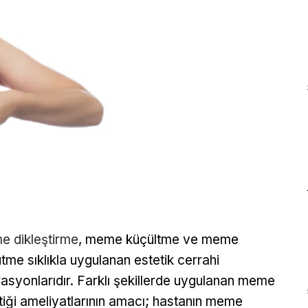
 dikleştirme
, meme küçültme ve meme
tme sıklıkla uygulanan estetik cerrahi
asyonlarıdır. Farklı şekillerde uygulanan meme
tiği ameliyatlarının amacı; hastanın meme