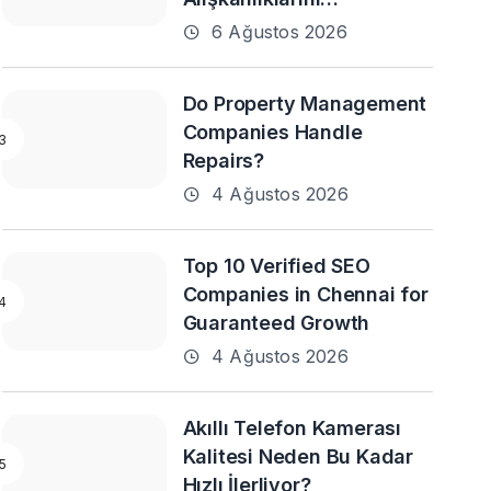
Destekleyebilir mi?
6 Ağustos 2026
Do Property Management
Companies Handle
Repairs?
4 Ağustos 2026
Top 10 Verified SEO
Companies in Chennai for
Guaranteed Growth
4 Ağustos 2026
Akıllı Telefon Kamerası
Kalitesi Neden Bu Kadar
Hızlı İlerliyor?