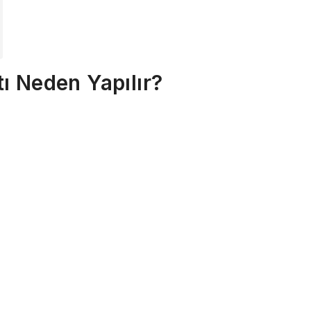
ı Neden Yapılır?