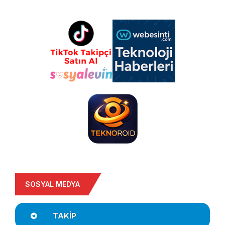
SOSYAL MEDYA
TAKIP