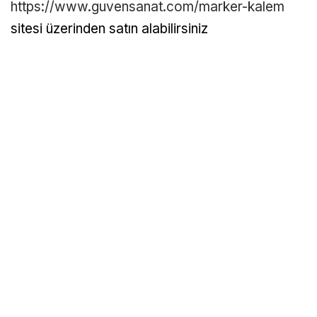
https://www.guvensanat.com/marker-kalem
sitesi üzerinden satın alabilirsiniz