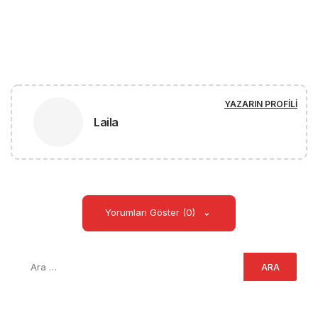
YAZARIN PROFILI
Laila
Yorumları Göster (0)