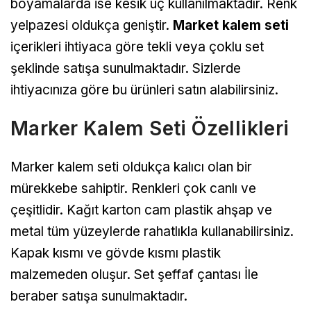
boyamalarda ise kesik uç kullanılmaktadır. Renk
yelpazesi oldukça geniştir.
Market kalem seti
içerikleri ihtiyaca göre tekli veya çoklu set
şeklinde satışa sunulmaktadır. Sizlerde
ihtiyacınıza göre bu ürünleri satın alabilirsiniz.
Marker Kalem Seti Özellikleri
Marker kalem seti oldukça kalıcı olan bir
mürekkebe sahiptir. Renkleri çok canlı ve
çeşitlidir. Kağıt karton cam plastik ahşap ve
metal tüm yüzeylerde rahatlıkla kullanabilirsiniz.
Kapak kısmı ve gövde kısmı plastik
malzemeden oluşur. Set şeffaf çantası İle
beraber satışa sunulmaktadır.