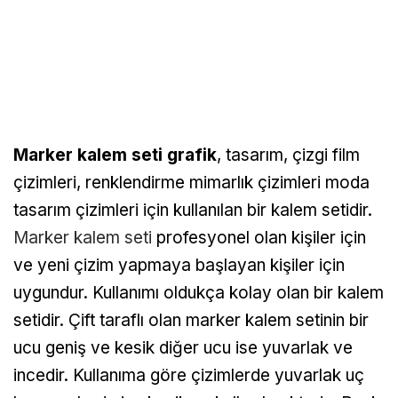
Marker kalem seti grafik
, tasarım, çizgi film
çizimleri, renklendirme mimarlık çizimleri moda
tasarım çizimleri için kullanılan bir kalem setidir.
Marker kalem seti
profesyonel olan kişiler için
ve yeni çizim yapmaya başlayan kişiler için
uygundur. Kullanımı oldukça kolay olan bir kalem
setidir. Çift taraflı olan marker kalem setinin bir
ucu geniş ve kesik diğer ucu ise yuvarlak ve
incedir. Kullanıma göre çizimlerde yuvarlak uç