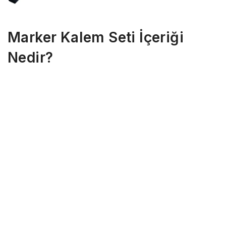
Marker Kalem Seti İçeriği
Nedir?