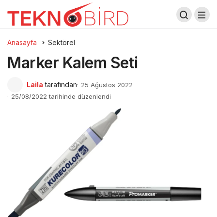
Anasayfa
Sektörel
Marker Kalem Seti
Laila
tarafından
25 Ağustos 2022
25/08/2022 tarihinde düzenlendi