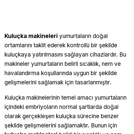
Kuluçka makineleri
yumurtaların doğal
ortamlarını taklit ederek kontrollü bir şekilde
kuluçkaya yatırılmasını sağlayan cihazlardır. Bu
makineler yumurtaların belirli sıcaklık, nem ve
havalandırma koşullarında uygun bir şekilde
gelişmelerini sağlamak için tasarlanmıştır.
Kuluçka makinelerinin temel amacı yumurtaların
içindeki embriyoların normal şartlarda doğal
olarak gerçekleşen kuluçka sürecine benzer
şekilde gelişmelerini sağlamaktır. Bunun için