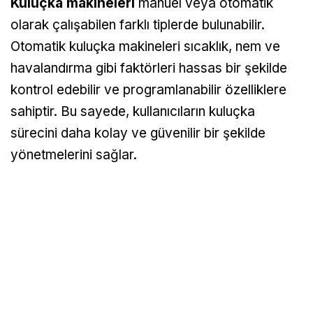
Kuluçka makineleri
manuel veya otomatik
olarak çalışabilen farklı tiplerde bulunabilir.
Otomatik kuluçka makineleri sıcaklık, nem ve
havalandırma gibi faktörleri hassas bir şekilde
kontrol edebilir ve programlanabilir özelliklere
sahiptir. Bu sayede, kullanıcıların kuluçka
sürecini daha kolay ve güvenilir bir şekilde
yönetmelerini sağlar.