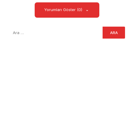
Yorumları Göster (0)