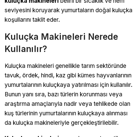
kuluçka makineleri
belirli bir sıcaklık ve nem
seviyesini koruyarak yumurtaların doğal kuluçka
koşullarını taklit eder.
Kuluçka Makineleri Nerede
Kullanılır?
Kuluçka makineleri genellikle tarım sektöründe
tavuk, ördek, hindi, kaz gibi kümes hayvanlarının
yumurtalarının kuluçkaya yatırılması için kullanılır.
Bunun yanı sıra, bazı türlerin korunması veya
araştırma amaçlarıyla nadir veya tehlikede olan
kuş türlerinin yumurtalarının kuluçkaya alınması
da kuluçka makineleriyle gerçekleştirilebilir.