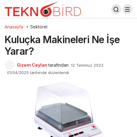
Anasayfa
Sektörel
Kuluçka Makineleri Ne İşe
Yarar?
Gizem Ceylan
tarafından
12 Temmuz 2023
01/04/2025 tarihinde düzenlendi