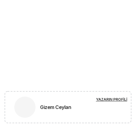
YAZARIN PROFILI
Gizem Ceylan