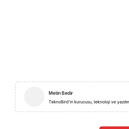
Metin Bedir
TeknoBird'in kurucusu, teknoloji ve yazılım