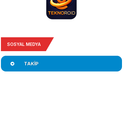
SOSYAL MEDYA
TAKIP