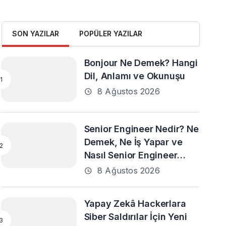
SON YAZILAR
POPÜLER YAZILAR
Bonjour Ne Demek? Hangi
Dil, Anlamı ve Okunuşu
8 Ağustos 2026
Senior Engineer Nedir? Ne
Demek, Ne İş Yapar ve
Nasıl Senior Engineer
Olunur?
8 Ağustos 2026
Yapay Zekâ Hackerlara
Siber Saldırılar İçin Yeni