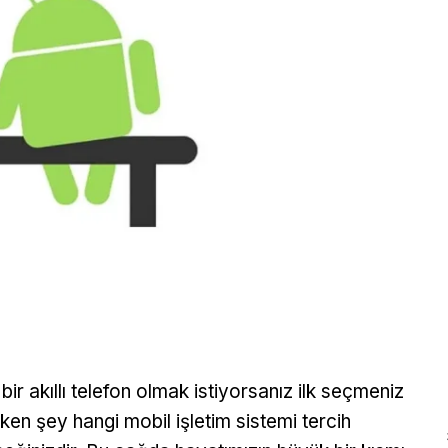
 bir akıllı telefon olmak istiyorsanız ilk seçmeniz
ken şey hangi mobil işletim sistemi tercih