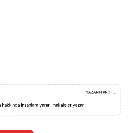
YAZARIN PROFILI
 hakkında insanlara yararlı makaleler yazar.