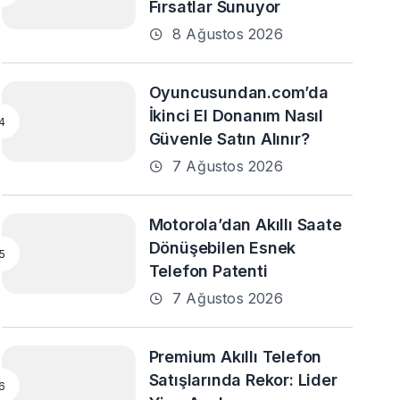
Fırsatlar Sunuyor
8 Ağustos 2026
Oyuncusundan.com’da
İkinci El Donanım Nasıl
Güvenle Satın Alınır?
7 Ağustos 2026
Motorola’dan Akıllı Saate
Dönüşebilen Esnek
Telefon Patenti
7 Ağustos 2026
Premium Akıllı Telefon
Satışlarında Rekor: Lider