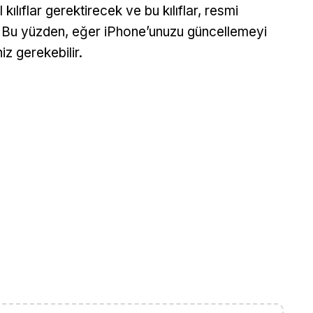
 kılıflar gerektirecek ve bu kılıflar, resmi
 Bu yüzden, eğer iPhone’unuzu güncellemeyi
iz gerekebilir.