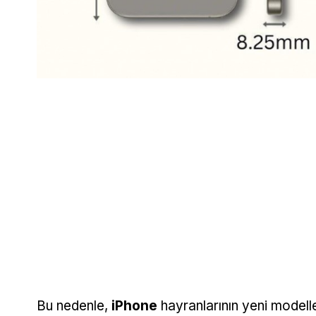
Bu nedenle,
iPhone
hayranlarının yeni modelle