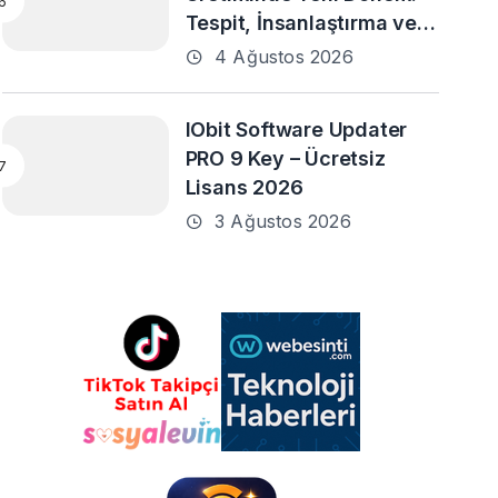
Tespit, İnsanlaştırma ve
Daha Fazlası
4 Ağustos 2026
IObit Software Updater
PRO 9 Key – Ücretsiz
Lisans 2026
3 Ağustos 2026