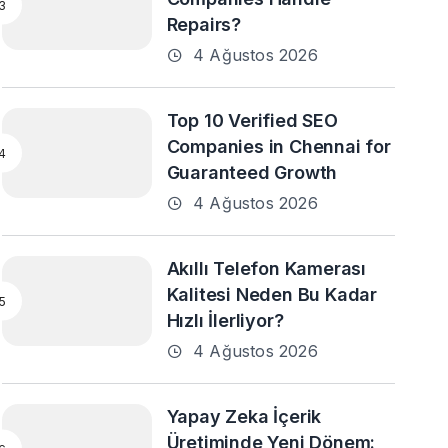
Repairs?
4 Ağustos 2026
Top 10 Verified SEO
Companies in Chennai for
Guaranteed Growth
4 Ağustos 2026
Akıllı Telefon Kamerası
Kalitesi Neden Bu Kadar
Hızlı İlerliyor?
4 Ağustos 2026
Yapay Zeka İçerik
Üretiminde Yeni Dönem: