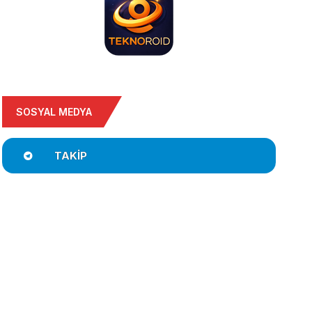
SOSYAL MEDYA
TAKIP