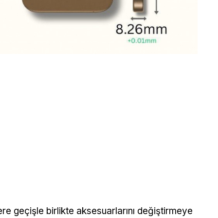
re geçişle birlikte aksesuarlarını değiştirmeye