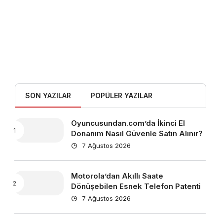
SON YAZILAR
POPÜLER YAZILAR
Oyuncusundan.com’da İkinci El
Donanım Nasıl Güvenle Satın Alınır?
7 Ağustos 2026
Motorola’dan Akıllı Saate
Dönüşebilen Esnek Telefon Patenti
7 Ağustos 2026