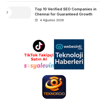
Top 10 Verified SEO Companies in
Chennai for Guaranteed Growth
4 Ağustos 2026