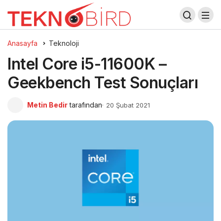
Anasayfa
Teknoloji
Intel Core i5-11600K –
Geekbench Test Sonuçları
Metin Bedir
tarafından
20 Şubat 2021