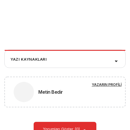
YAZI KAYNAKLARI
YAZARIN PROFILI
Metin Bedir
Yorumları Göster (0)