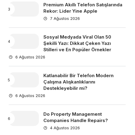
Premium Akıllı Telefon Satışlarında
Rekor: Lider Yine Apple
7 Ağustos 2026
Sosyal Medyada Viral Olan 50
Şekilli Yazı: Dikkat Çeken Yazı
Stilleri ve En Popüler Örnekler
6 Ağustos 2026
Katlanabilir Bir Telefon Modern
Çalışma Alışkanlıklarını
Destekleyebilir mi?
6 Ağustos 2026
Do Property Management
Companies Handle Repairs?
4 Ağustos 2026