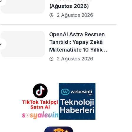
(Ağustos 2026)
2 Ağustos 2026
OpenAI Astra Resmen
Tanıtıldı: Yapay Zekâ
Matematikte 10 Yıllık
Problemleri Çözmeye
2 Ağustos 2026
Yardımcı Oldu