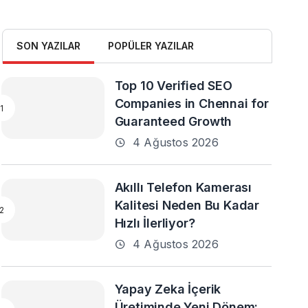
SON YAZILAR
POPÜLER YAZILAR
Top 10 Verified SEO
Companies in Chennai for
Guaranteed Growth
4 Ağustos 2026
Akıllı Telefon Kamerası
Kalitesi Neden Bu Kadar
Hızlı İlerliyor?
4 Ağustos 2026
Yapay Zeka İçerik
Üretiminde Yeni Dönem: