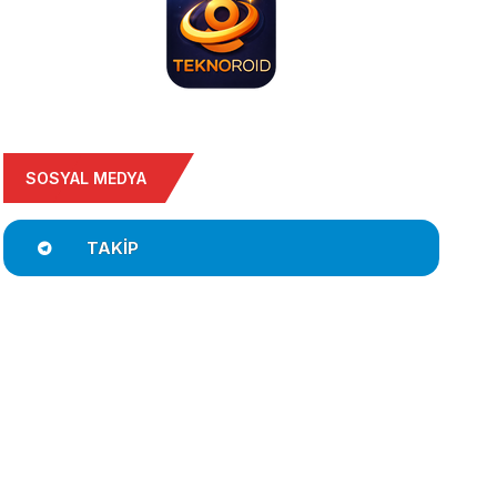
SOSYAL MEDYA
TAKIP