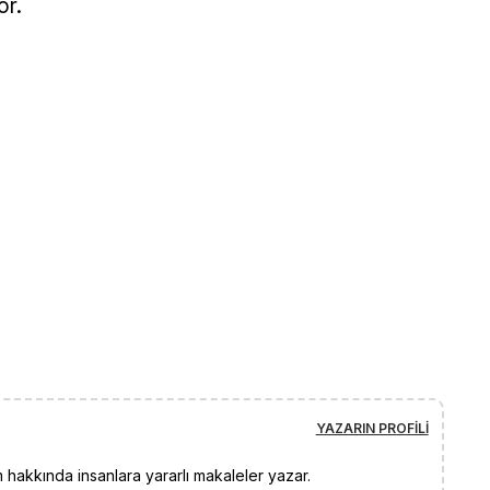
or.
YAZARIN PROFILI
 hakkında insanlara yararlı makaleler yazar.