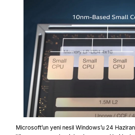
Microsoft’un yeni nesil Windows’u 24 Haziran