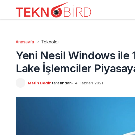
Anasayfa
Teknoloji
Yeni Nesil Windows ile 1
Lake İşlemciler Piyasay
Metin Bedir
tarafından
4 Haziran 2021