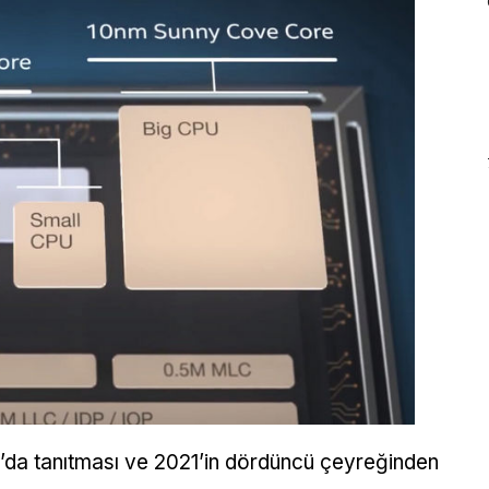
’da tanıtması ve 2021’in dördüncü çeyreğinden