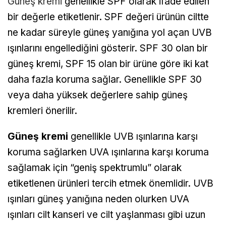
Güneş kremi
genellikle SPF olarak ifade edilen
bir değerle etiketlenir. SPF değeri ürünün ciltte
ne kadar süreyle güneş yanığına yol açan UVB
ışınlarını engellediğini gösterir. SPF 30 olan bir
güneş kremi, SPF 15 olan bir ürüne göre iki kat
daha fazla koruma sağlar. Genellikle SPF 30
veya daha yüksek değerlere sahip güneş
kremleri önerilir.
Güneş kremi
genellikle UVB ışınlarına karşı
koruma sağlarken UVA ışınlarına karşı koruma
sağlamak için “geniş spektrumlu” olarak
etiketlenen ürünleri tercih etmek önemlidir. UVB
ışınları güneş yanığına neden olurken UVA
ışınları cilt kanseri ve cilt yaşlanması gibi uzun