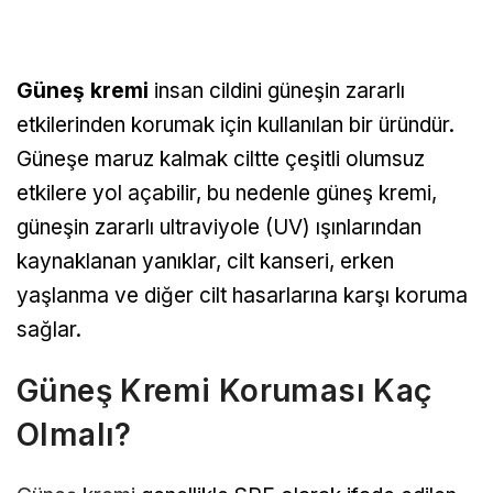
Güneş kremi
insan cildini güneşin zararlı
etkilerinden korumak için kullanılan bir üründür.
Güneşe maruz kalmak ciltte çeşitli olumsuz
etkilere yol açabilir, bu nedenle güneş kremi,
güneşin zararlı ultraviyole (UV) ışınlarından
kaynaklanan yanıklar, cilt kanseri, erken
yaşlanma ve diğer cilt hasarlarına karşı koruma
sağlar.
Güneş Kremi Koruması Kaç
Olmalı?