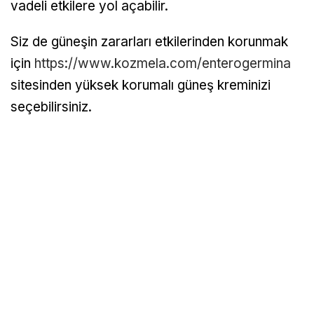
vadeli etkilere yol açabilir.
Siz de güneşin zararları etkilerinden korunmak
için
https://www.kozmela.com/enterogermina
sitesinden yüksek korumalı güneş kreminizi
seçebilirsiniz.