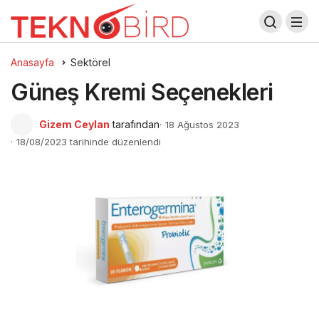
Anasayfa
Sektörel
Güneş Kremi Seçenekleri
Gizem Ceylan
tarafından
18 Ağustos 2023
18/08/2023 tarihinde düzenlendi