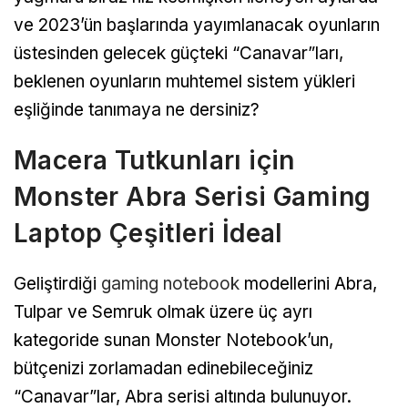
ve 2023’ün başlarında yayımlanacak oyunların
üstesinden gelecek güçteki “Canavar”ları,
beklenen oyunların muhtemel sistem yükleri
eşliğinde tanımaya ne dersiniz?
Macera Tutkunları için
Monster Abra Serisi Gaming
Laptop Çeşitleri İdeal
Geliştirdiği
gaming notebook
modellerini Abra,
Tulpar ve Semruk olmak üzere üç ayrı
kategoride sunan Monster Notebook’un,
bütçenizi zorlamadan edinebileceğiniz
“Canavar”lar, Abra serisi altında bulunuyor.