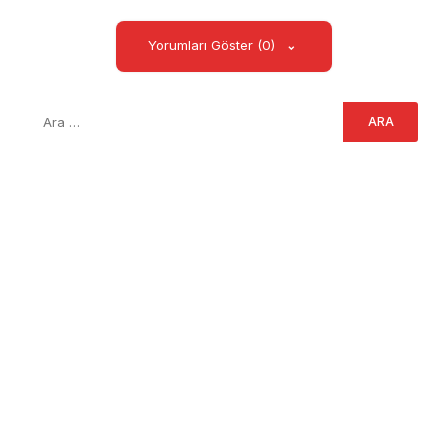
Yorumları Göster (0)