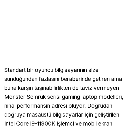
Standart bir oyuncu bilgisayarının size
sunduğundan fazlasını beraberinde getiren ama
buna karşın taşınabilirlikten de taviz vermeyen
Monster Semruk serisi gaming laptop modelleri,
nihai performansın adresi oluyor. Doğrudan
doğruya masaüstü bilgisayarlar için geliştirilen
Intel Core i9-11900K işlemci ve mobil ekran