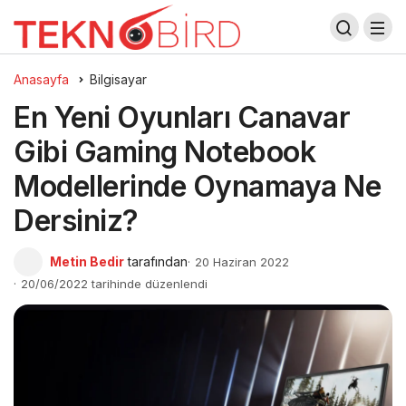
Anasayfa
Bilgisayar
En Yeni Oyunları Canavar
Gibi Gaming Notebook
Modellerinde Oynamaya Ne
Dersiniz?
Metin Bedir
tarafından
20 Haziran 2022
20/06/2022 tarihinde düzenlendi