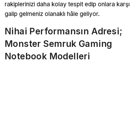
rakiplerinizi daha kolay tespit edip onlara karşı
galip gelmeniz olanaklı hâle geliyor.
Nihai Performansın Adresi;
Monster Semruk Gaming
Notebook Modelleri