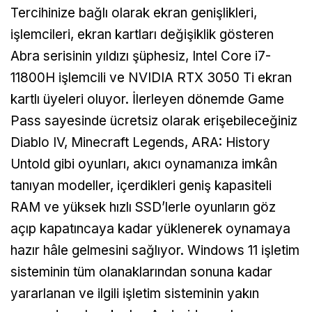
Tercihinize bağlı olarak ekran genişlikleri,
işlemcileri, ekran kartları değişiklik gösteren
Abra serisinin yıldızı şüphesiz, Intel Core i7-
11800H işlemcili ve NVIDIA RTX 3050 Ti ekran
kartlı üyeleri oluyor. İlerleyen dönemde Game
Pass sayesinde ücretsiz olarak erişebileceğiniz
Diablo IV, Minecraft Legends, ARA: History
Untold gibi oyunları, akıcı oynamanıza imkân
tanıyan modeller, içerdikleri geniş kapasiteli
RAM ve yüksek hızlı SSD’lerle oyunların göz
açıp kapatıncaya kadar yüklenerek oynamaya
hazır hâle gelmesini sağlıyor. Windows 11 işletim
sisteminin tüm olanaklarından sonuna kadar
yararlanan ve ilgili işletim sisteminin yakın