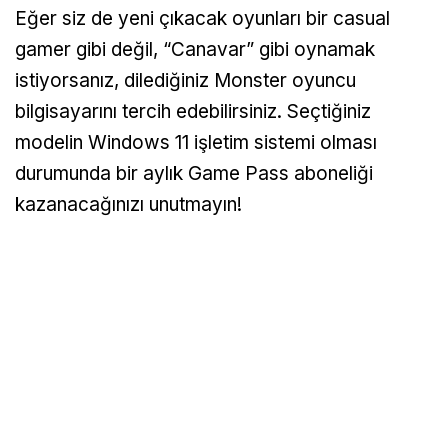
Eğer siz de yeni çıkacak oyunları bir casual
gamer gibi değil, “Canavar” gibi oynamak
istiyorsanız, dilediğiniz Monster oyuncu
bilgisayarını tercih edebilirsiniz. Seçtiğiniz
modelin Windows 11 işletim sistemi olması
durumunda bir aylık Game Pass aboneliği
kazanacağınızı unutmayın!