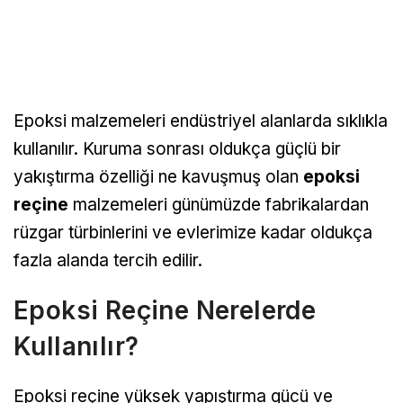
Epoksi malzemeleri endüstriyel alanlarda sıklıkla
kullanılır. Kuruma sonrası oldukça güçlü bir
yakıştırma özelliği ne kavuşmuş olan
epoksi
reçine
malzemeleri günümüzde fabrikalardan
rüzgar türbinlerini ve evlerimize kadar oldukça
fazla alanda tercih edilir.
Epoksi Reçine Nerelerde
Kullanılır?
Epoksi reçine yüksek yapıştırma gücü ve