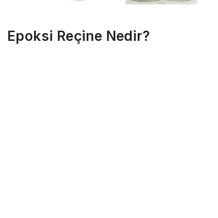
Epoksi Reçine Nedir?