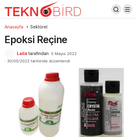
Anasayfa
Sektörel
Epoksi Reçine
Laila
tarafından
5 Mayıs 2022
30/05/2022 tarihinde düzenlendi