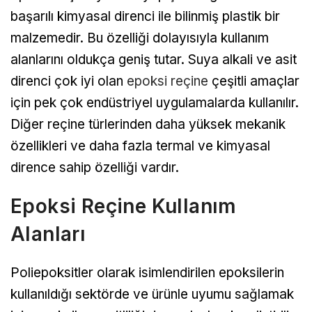
başarılı kimyasal direnci ile bilinmiş plastik bir
malzemedir. Bu özelliği dolayısıyla kullanım
alanlarını oldukça geniş tutar. Suya alkali ve asit
direnci çok iyi olan
epoksi reçine
çeşitli amaçlar
için pek çok endüstriyel uygulamalarda kullanılır.
Diğer reçine türlerinden daha yüksek mekanik
özellikleri ve daha fazla termal ve kimyasal
dirence sahip özelliği vardır.
Epoksi Reçine Kullanım
Alanları
Poliepoksitler olarak isimlendirilen epoksilerin
kullanıldığı sektörde ve ürünle uyumu sağlamak