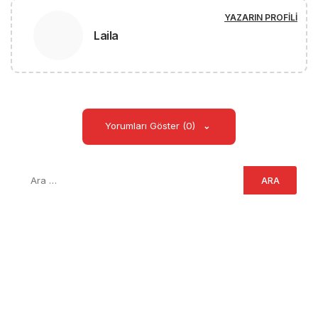
YAZARIN PROFILI
Laila
Yorumları Göster (0)