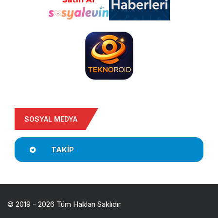
SOSYAL MEDYA
TAKIP
© 2019 - 2026 Tüm Hakları Saklıdır