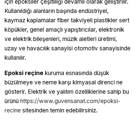
için epoksiler çeşitliliği devamlı olarak geliştirilir.
Kullanıldığı alanların başında endüstriyel,
kaymaz kaplamalar fiber takviyeli plastikler sert
köpükler, genel amaçlı yapıştırıcılar, elektronik
ve elektrik bileşenleri, müzik aletleri üretimi,
uzay ve havacılık sanayisi otomotiv sanayisinde
kullanılır.
Epoksi reçine
kuruma esnasında düşük
büzülmeye ve neme karşı kimyasal direnci ne
gösterir. Elektrik ve yalıtım özelliklerine sahip bu
ürünü
https://www.guvensanat.com/epoksi-
recine
sitesinden temin edebilirsiniz.