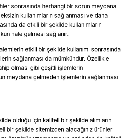
ihler sonrasında herhangi bir sorun meydana
eksizin kullanımların sağlanması ve daha
asında da etkili bir şekilde kullanımların
ün hale gelmesi sağlanır.
alemlerin etkili bir şekilde kullanımı sonrasında
lerin sağlanması da mümkündür. Özellikle
ahip olması gibi çeşitli işlemlerin
orun meydana gelmeden işlemlerin sağlanması
kilde olduğu için kaliteli bir şekilde alımların
li bir şekilde sitemizden alacağınız ürünler