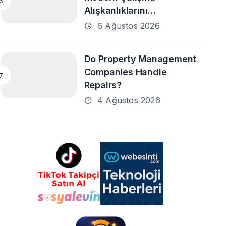
Alışkanlıklarını
Destekleyebilir mi?
6 Ağustos 2026
Do Property Management
Companies Handle
Repairs?
4 Ağustos 2026