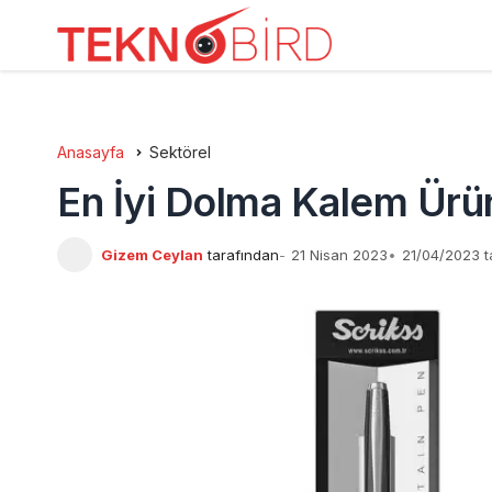
Anasayfa
Sektörel
En İyi Dolma Kalem Ürün
Gizem Ceylan
tarafından
21 Nisan 2023
21/04/2023 t