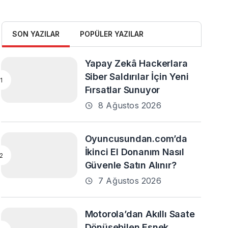
SON YAZILAR
POPÜLER YAZILAR
Yapay Zekâ Hackerlara
Siber Saldırılar İçin Yeni
Fırsatlar Sunuyor
8 Ağustos 2026
Oyuncusundan.com’da
İkinci El Donanım Nasıl
Güvenle Satın Alınır?
7 Ağustos 2026
Motorola’dan Akıllı Saate
Dönüşebilen Esnek