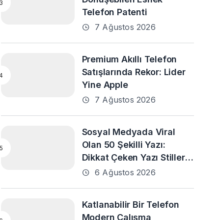
Telefon Patenti
7 Ağustos 2026
Premium Akıllı Telefon
Satışlarında Rekor: Lider
Yine Apple
7 Ağustos 2026
Sosyal Medyada Viral
Olan 50 Şekilli Yazı:
Dikkat Çeken Yazı Stilleri
ve En Popüler Örnekler
6 Ağustos 2026
Katlanabilir Bir Telefon
Modern Çalışma