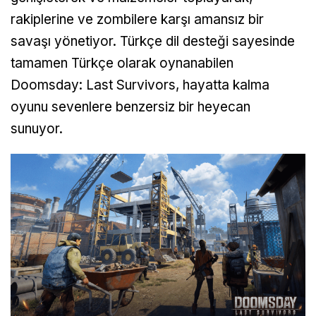
rakiplerine ve zombilere karşı amansız bir
savaşı yönetiyor. Türkçe dil desteği sayesinde
tamamen Türkçe olarak oynanabilen
Doomsday: Last Survivors, hayatta kalma
oyunu sevenlere benzersiz bir heyecan
sunuyor.