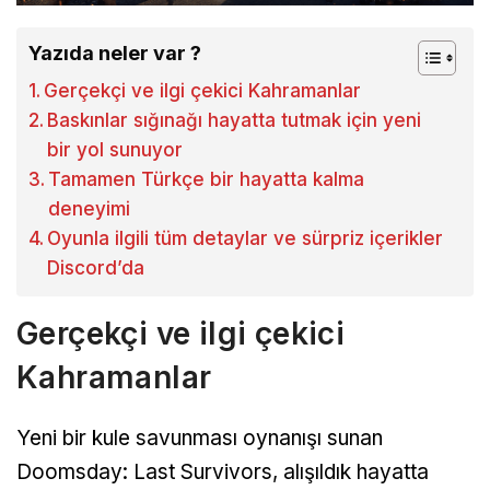
Yazıda neler var ?
Gerçekçi ve ilgi çekici Kahramanlar
Baskınlar sığınağı hayatta tutmak için yeni
bir yol sunuyor
Tamamen Türkçe bir hayatta kalma
deneyimi
Oyunla ilgili tüm detaylar ve sürpriz içerikler
Discord’da
Gerçekçi ve ilgi çekici
Kahramanlar
Yeni bir kule savunması oynanışı sunan
Doomsday: Last Survivors, alışıldık hayatta