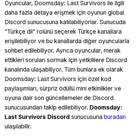
Oyuncular, Doomsday: Last Survivors ile ilgili
daha fazla detaya erişmek için oyunun global
Discord sunucusuna katılabiliyorlar. Sunucuda
“Türkçe dil” rolünü seçerek Türkçe kanallara
erişilebiliyor ve bu kanallarda diğer oyuncularla
sohbet edilebiliyor. Ayrıca oyuncular, merak
ettikleri soruları sormak için yetkililere Discord
kanalında ulaşabiliyor. Tüm bunlara ek olarak
Doomsday: Last Survivors için özel kod
paylaşımları, sürpriz ödüllü mini etkinlikler ve
oyuna dair son güncellemeler de Discord
sunucusundan takip edilebiliyor.
Doomsday:
Last Survivors Discord
sunucusuna
buradan
ulaşılabilir.