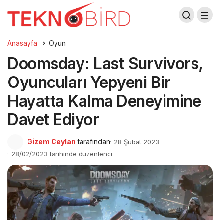
Anasayfa
Oyun
Doomsday: Last Survivors,
Oyuncuları Yepyeni Bir
Hayatta Kalma Deneyimine
Davet Ediyor
Gizem Ceylan
tarafından
28 Şubat 2023
28/02/2023 tarihinde düzenlendi