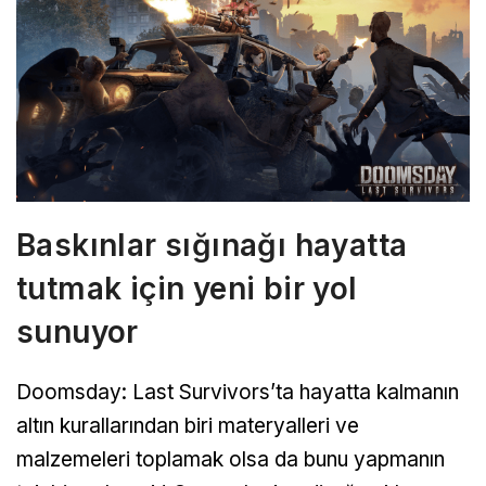
Baskınlar sığınağı hayatta
tutmak için yeni bir yol
sunuyor
Doomsday: Last Survivors’ta hayatta kalmanın
altın kurallarından biri materyalleri ve
malzemeleri toplamak olsa da bunu yapmanın