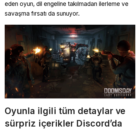
eden oyun, dil engeline takılmadan ilerleme ve
savaşma fırsatı da sunuyor.
Oyunla ilgili tüm detaylar ve
sürpriz içerikler Discord’da