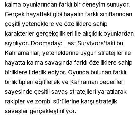
kalma oyunlarından farklı bir deneyim sunuyor.
Gerçek hayattaki gibi hayatın farklı sınıflarından
çeşitli yeteneklere ve özelliklere sahip
karakterler gerçekçilikleri ile alışıldık oyunlardan
sıyrılıyor. Doomsday: Last Survivors’taki bu
Kahramanlar, yeteneklerine uygun stratejiler ile
hayatta kalma savaşında farklı özelliklere sahip
birliklere liderlik ediyor. Oyunda bulunan farklı
birlik tipleri eğitilerek ve Kahraman becerileri
sayesinde çeşitli savaş stratejileri yaratılarak
rakipler ve zombi sürülerine karşı stratejik
savaşlar gerçekleştiriliyor.