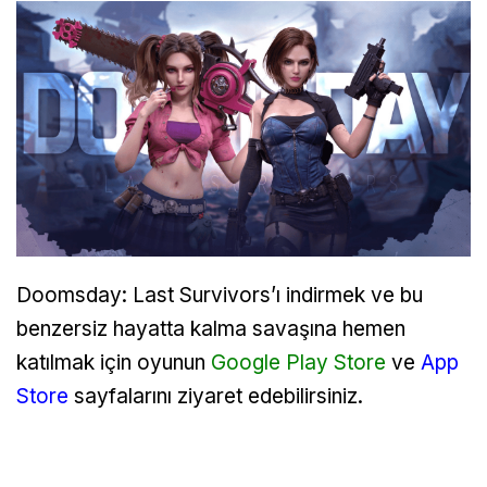
Doomsday: Last Survivors’ı indirmek ve bu
benzersiz hayatta kalma savaşına hemen
katılmak için oyunun
Google Play Store
ve
App
Store
sayfalarını ziyaret edebilirsiniz.