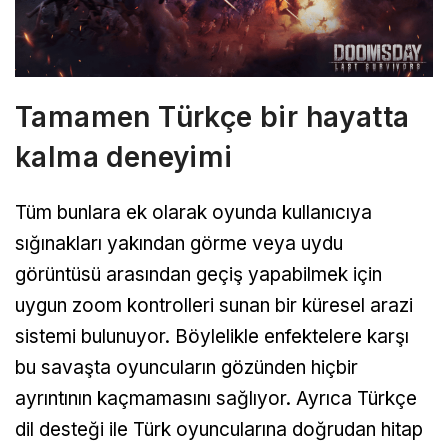
Tamamen Türkçe bir hayatta
kalma deneyimi
Tüm bunlara ek olarak oyunda kullanıcıya
sığınakları yakından görme veya uydu
görüntüsü arasından geçiş yapabilmek için
uygun zoom kontrolleri sunan bir küresel arazi
sistemi bulunuyor. Böylelikle enfektelere karşı
bu savaşta oyuncuların gözünden hiçbir
ayrıntının kaçmamasını sağlıyor. Ayrıca Türkçe
dil desteği ile Türk oyuncularına doğrudan hitap