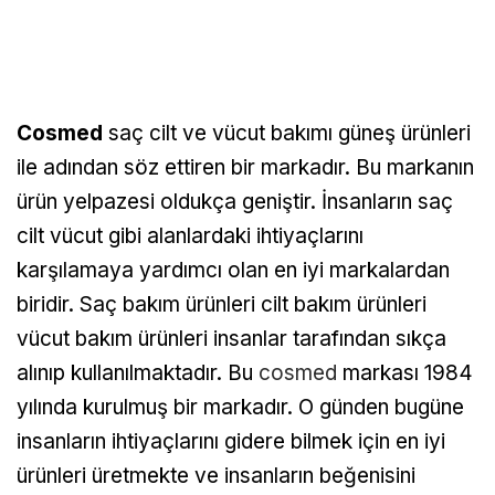
Cosmed
saç cilt ve vücut bakımı güneş ürünleri
ile adından söz ettiren bir markadır. Bu markanın
ürün yelpazesi oldukça geniştir. İnsanların saç
cilt vücut gibi alanlardaki ihtiyaçlarını
karşılamaya yardımcı olan en iyi markalardan
biridir. Saç bakım ürünleri cilt bakım ürünleri
vücut bakım ürünleri insanlar tarafından sıkça
alınıp kullanılmaktadır. Bu
cosmed
markası 1984
yılında kurulmuş bir markadır. O günden bugüne
insanların ihtiyaçlarını gidere bilmek için en iyi
ürünleri üretmekte ve insanların beğenisini