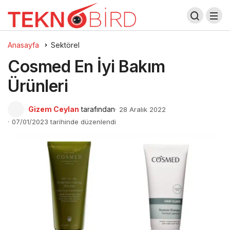
Anasayfa
Sektörel
Cosmed En İyi Bakım
Ürünleri
Gizem Ceylan
tarafından
28 Aralık 2022
07/01/2023 tarihinde düzenlendi