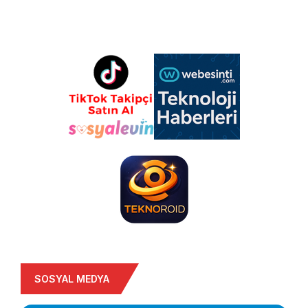
SOSYAL MEDYA