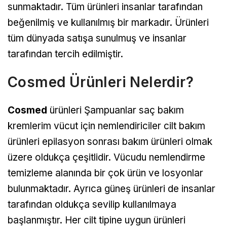
sunmaktadır. Tüm ürünleri insanlar tarafından
beğenilmiş ve kullanılmış bir markadır. Ürünleri
tüm dünyada satışa sunulmuş ve insanlar
tarafından tercih edilmiştir.
Cosmed Ürünleri Nelerdir?
Cosmed
ürünleri Şampuanlar saç bakım
kremlerim vücut için nemlendiriciler cilt bakım
ürünleri epilasyon sonrası bakım ürünleri olmak
üzere oldukça çeşitlidir. Vücudu nemlendirme
temizleme alanında bir çok ürün ve losyonlar
bulunmaktadır. Ayrıca güneş ürünleri de insanlar
tarafından oldukça sevilip kullanılmaya
başlanmıştır. Her cilt tipine uygun ürünleri