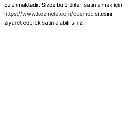
bulunmaktadır. Sizde bu ürünleri satın almak için
https://www.kozmela.com/cosmed
sitesini
ziyaret ederek satın alabilirsiniz.