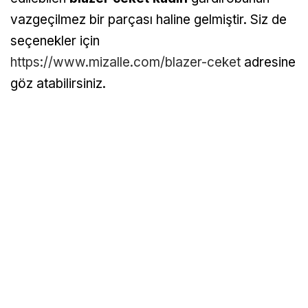
vazgeçilmez bir parçası haline gelmiştir. Siz de
seçenekler için
https://www.mizalle.com/blazer-ceket
adresine
göz atabilirsiniz.