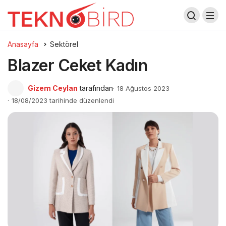
Anasayfa
Sektörel
Blazer Ceket Kadın
Gizem Ceylan
tarafından
18 Ağustos 2023
18/08/2023 tarihinde düzenlendi