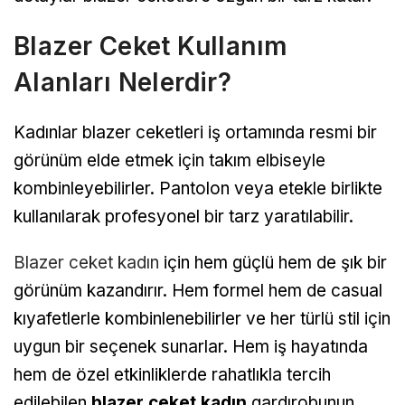
Blazer Ceket Kullanım
Alanları Nelerdir?
Kadınlar blazer ceketleri iş ortamında resmi bir
görünüm elde etmek için takım elbiseyle
kombinleyebilirler. Pantolon veya etekle birlikte
kullanılarak profesyonel bir tarz yaratılabilir.
Blazer ceket kadın
için hem güçlü hem de şık bir
görünüm kazandırır. Hem formel hem de casual
kıyafetlerle kombinlenebilirler ve her türlü stil için
uygun bir seçenek sunarlar. Hem iş hayatında
hem de özel etkinliklerde rahatlıkla tercih
edilebilen
blazer ceket kadın
gardırobunun