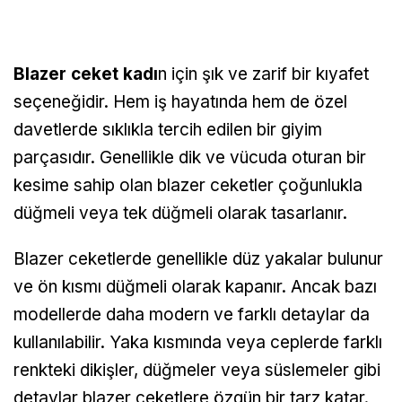
Blazer ceket kadı
n için şık ve zarif bir kıyafet
seçeneğidir. Hem iş hayatında hem de özel
davetlerde sıklıkla tercih edilen bir giyim
parçasıdır. Genellikle dik ve vücuda oturan bir
kesime sahip olan blazer ceketler çoğunlukla
düğmeli veya tek düğmeli olarak tasarlanır.
Blazer ceketlerde genellikle düz yakalar bulunur
ve ön kısmı düğmeli olarak kapanır. Ancak bazı
modellerde daha modern ve farklı detaylar da
kullanılabilir. Yaka kısmında veya ceplerde farklı
renkteki dikişler, düğmeler veya süslemeler gibi
detaylar blazer ceketlere özgün bir tarz katar.