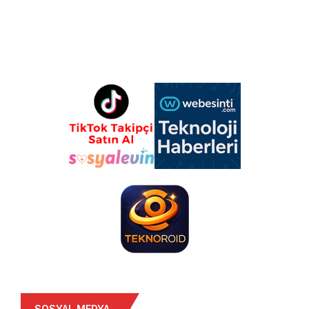
SOSYAL MEDYA