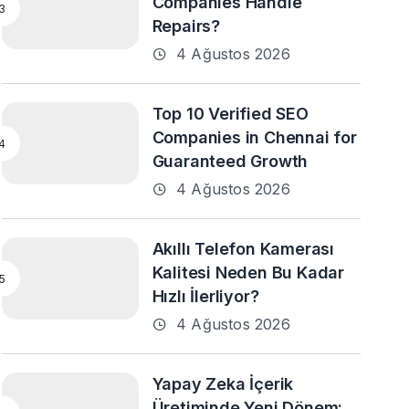
Companies Handle
Repairs?
4 Ağustos 2026
Top 10 Verified SEO
Companies in Chennai for
Guaranteed Growth
4 Ağustos 2026
Akıllı Telefon Kamerası
Kalitesi Neden Bu Kadar
Hızlı İlerliyor?
4 Ağustos 2026
Yapay Zeka İçerik
Üretiminde Yeni Dönem: