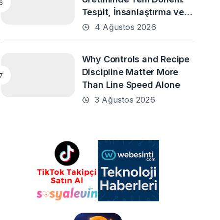
Tespit, İnsanlaştırma ve
Daha Fazlası
4 Ağustos 2026
Why Controls and Recipe
Discipline Matter More
Than Line Speed Alone
3 Ağustos 2026