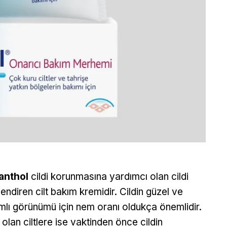
anthol
cildi korunmasına yardımcı olan cildi
endiren cilt bakım kremidir. Cildin güzel ve
mlı görünümü için nem oranı oldukça önemlidir.
 olan ciltlere ise vaktinden önce cildin