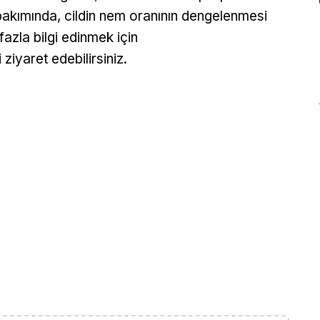
 bakımında, cildin nem oranının dengelenmesi
fazla bilgi edinmek için
 ziyaret edebilirsiniz.