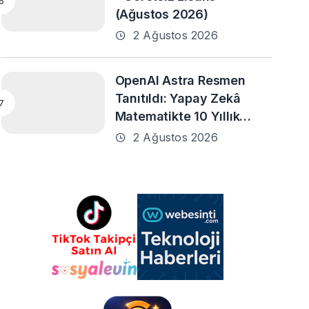
(Ağustos 2026)
2 Ağustos 2026
OpenAI Astra Resmen
Tanıtıldı: Yapay Zekâ
Matematikte 10 Yıllık
Problemleri Çözmeye
2 Ağustos 2026
Yardımcı Oldu