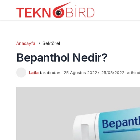
Anasayfa
Sektörel
Bepanthol Nedir?
Laila
tarafından
25 Ağustos 2022
25/08/2022 tarihin