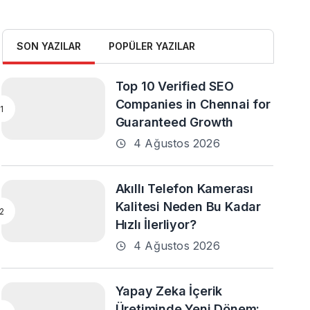
SON YAZILAR
POPÜLER YAZILAR
Top 10 Verified SEO
Companies in Chennai for
Guaranteed Growth
4 Ağustos 2026
Akıllı Telefon Kamerası
Kalitesi Neden Bu Kadar
Hızlı İlerliyor?
4 Ağustos 2026
Yapay Zeka İçerik
Üretiminde Yeni Dönem: