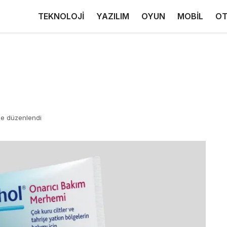
TEKNOLOJİ
YAZILIM
OYUN
MOBİL
OT
de düzenlendi