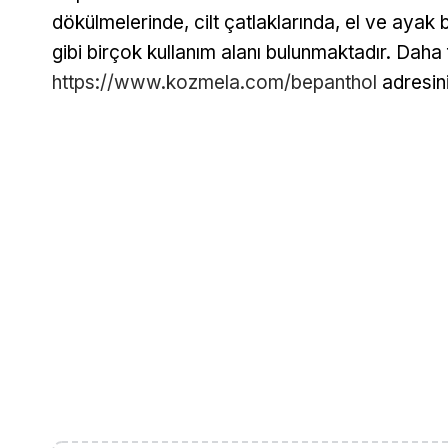
dökülmelerinde, cilt çatlaklarında, el ve ayak
gibi birçok kullanım alanı bulunmaktadır. Daha 
https://www.kozmela.com/bepanthol
adresini