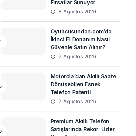
Fırsatlar Sunuyor
8 Ağustos 2026
Oyuncusundan.com’da
İkinci El Donanım Nasıl
Güvenle Satın Alınır?
7 Ağustos 2026
Motorola’dan Akıllı Saate
Dönüşebilen Esnek
Telefon Patenti
7 Ağustos 2026
Premium Akıllı Telefon
Satışlarında Rekor: Lider