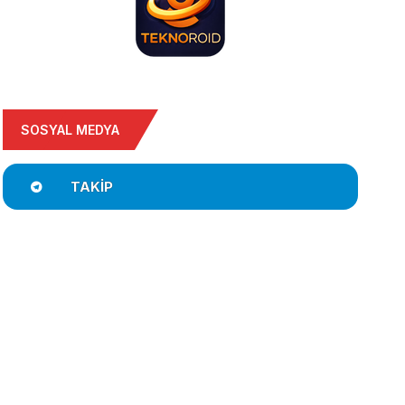
SOSYAL MEDYA
TAKIP