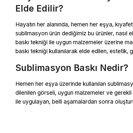
Elde Edilir?
Hayatın her alanında, hemen her eşya, kıyafet 
sublimasyon ürün dediğimiz bu ürünler, nasıl e
baskı tekniği ile uygun malzemeler üzerine mak
baskı tekniği kullanılarak elde edilen, estetik, 
Sublimasyon Baskı Nedir?
Hemen her eşya üzerinde kullanılan sublimasyo
dilenilen görseli, uygun malzemeler ve gerekli 
ile uygulayan, belli aşamalardan sonra oluştur