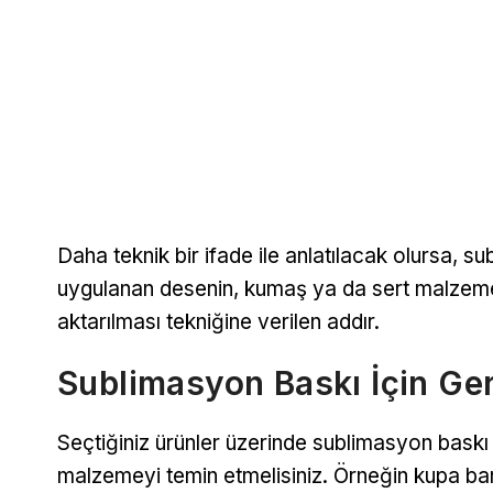
Daha teknik bir ifade ile anlatılacak olursa, sub
uygulanan desenin, kumaş ya da sert malzemel
aktarılması tekniğine verilen addır.
Sublimasyon Baskı İçin Ger
Seçtiğiniz ürünler üzerinde sublimasyon baskı 
malzemeyi temin etmelisiniz. Örneğin kupa b