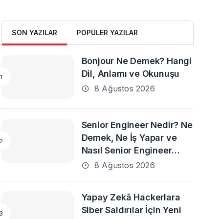
SON YAZILAR
POPÜLER YAZILAR
Bonjour Ne Demek? Hangi
Dil, Anlamı ve Okunuşu
8 Ağustos 2026
Senior Engineer Nedir? Ne
Demek, Ne İş Yapar ve
Nasıl Senior Engineer
Olunur?
8 Ağustos 2026
Yapay Zekâ Hackerlara
Siber Saldırılar İçin Yeni