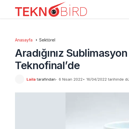
Anasayfa
Sektörel
Aradığınız Sublimasyon
Teknofinal’de
Laila
tarafından
6 Nisan 2022
16/04/2022 tarihinde d