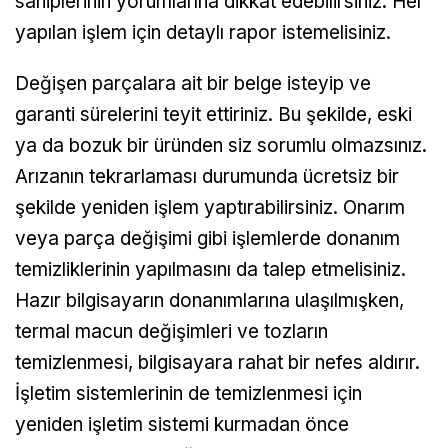
sahiplerinin yorumlarına dikkat edebilirsiniz. Her
yapılan işlem için detaylı rapor istemelisiniz.
Değişen parçalara ait bir belge isteyip ve
garanti sürelerini teyit ettiriniz. Bu şekilde, eski
ya da bozuk bir üründen siz sorumlu olmazsınız.
Arızanın tekrarlaması durumunda ücretsiz bir
şekilde yeniden işlem yaptırabilirsiniz. Onarım
veya parça değişimi gibi işlemlerde donanım
temizliklerinin yapılmasını da talep etmelisiniz.
Hazır bilgisayarın donanımlarına ulaşılmışken,
termal macun değişimleri ve tozların
temizlenmesi, bilgisayara rahat bir nefes aldırır.
İşletim sistemlerinin de temizlenmesi için
yeniden işletim sistemi kurmadan önce