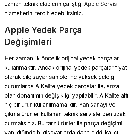
uzman teknik ekiplerin çalıştığı
Apple Servis
hizmetlerini tercih edebilirsiniz.
Apple Yedek Parça
Değişimleri
Her zaman ilk öncelik orijinal yedek parçalar
kullanmaktır. Ancak orijinal yedek parçalar fiyat
olarak bilgisayar sahiplerine yüksek geldiği
durumlarda A Kalite yedek parçalar ile, arızalı
olan donanımın değişikliği yapılabilir. A Kalite altı
hiç bir ürün kullanılmamalıdır. Yan sanayi ve
çıkma ürünler kullanan teknik servislerden uzak
durmalısınız. Bu tarz ürünler ile parça değişimi
yapıldığında bilgisayarlarda daha ciddi kalıcı