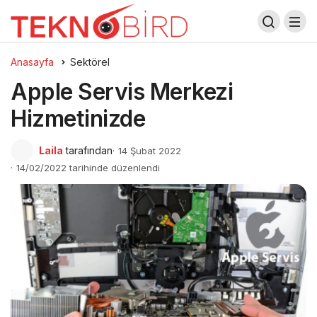
Anasayfa
Sektörel
Apple Servis Merkezi
Hizmetinizde
Laila
tarafından
14 Şubat 2022
14/02/2022 tarihinde düzenlendi