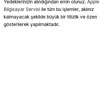
Yedeklerinizin alındığından emin olunuz.
Apple
Bilgisayar Servisi
ile tüm bu işlemler, aklınız
kalmayacak şekilde büyük bir titizlik ve özen
gösterilerek yapılmaktadır.