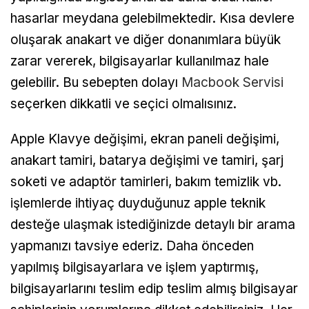
hasarlar meydana gelebilmektedir. Kısa devlere
oluşarak anakart ve diğer donanımlara büyük
zarar vererek, bilgisayarlar kullanılmaz hale
gelebilir. Bu sebepten dolayı
Macbook Servisi
seçerken dikkatli ve seçici olmalısınız.
Apple Klavye değişimi, ekran paneli değişimi,
anakart tamiri, batarya değişimi ve tamiri, şarj
soketi ve adaptör tamirleri, bakım temizlik vb.
işlemlerde ihtiyaç duyduğunuz apple teknik
desteğe ulaşmak istediğinizde detaylı bir arama
yapmanızı tavsiye ederiz. Daha önceden
yapılmış bilgisayarlara ve işlem yaptırmış,
bilgisayarlarını teslim edip teslim almış bilgisayar