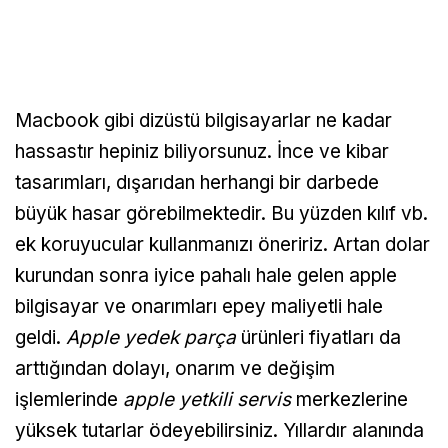
Macbook gibi dizüstü bilgisayarlar ne kadar
hassastır hepiniz biliyorsunuz. İnce ve kibar
tasarımları, dışarıdan herhangi bir darbede
büyük hasar görebilmektedir. Bu yüzden kılıf vb.
ek koruyucular kullanmanızı öneririz. Artan dolar
kurundan sonra iyice pahalı hale gelen apple
bilgisayar ve onarımları epey maliyetli hale
geldi.
Apple yedek parça
ürünleri fiyatları da
arttığından dolayı, onarım ve değişim
işlemlerinde
apple yetkili servis
merkezlerine
yüksek tutarlar ödeyebilirsiniz. Yıllardır alanında