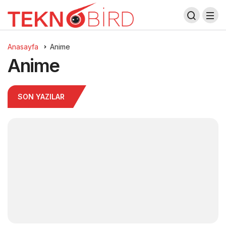
Anasayfa
Anime
Anime
SON YAZILAR