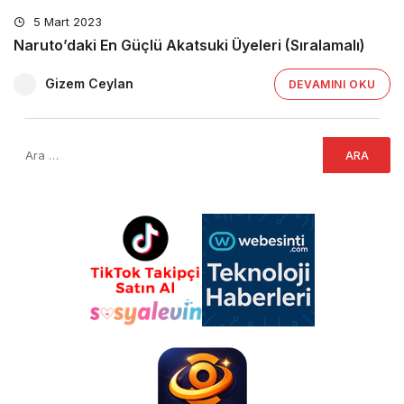
5 Mart 2023
Naruto’daki En Güçlü Akatsuki Üyeleri (Sıralamalı)
Gizem Ceylan
DEVAMINI OKU