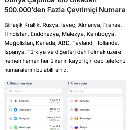
500.000’den Fazla Çevrimiçi Numara
Birleşik Krallık, Rusya, İsveç, Almanya, Fransa,
Hindistan, Endonezya, Malezya, Kamboçya,
Moğolistan, Kanada, ABD, Tayland, Hollanda,
İspanya, Türkiye ve diğerleri dahil olmak üzere
hemen hemen her ülkenin kaydı için cep telefonu
numaralarını bulabilirsiniz.