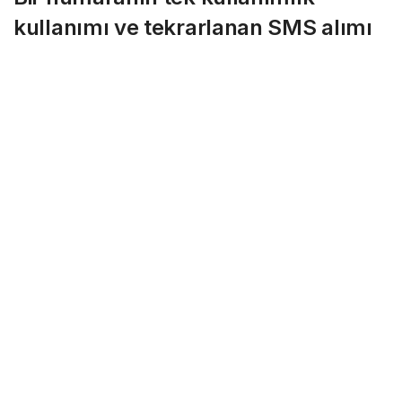
kullanımı ve tekrarlanan SMS alımı