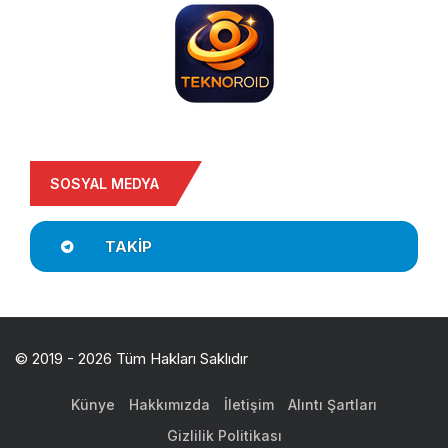
SOSYAL MEDYA
TAKIP
© 2019 - 2026 Tüm Hakları Saklıdır
Künye
Hakkımızda
İletişim
Alıntı Şartları
Gizlilik Politikası