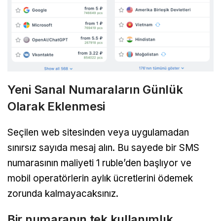
Yeni Sanal Numaraların Günlük
Olarak Eklenmesi
Seçilen web sitesinden veya uygulamadan
sınırsız sayıda mesaj alın. Bu sayede bir SMS
numarasının maliyeti 1 ruble’den başlıyor ve
mobil operatörlerin aylık ücretlerini ödemek
zorunda kalmayacaksınız.
Bir numaranın tek kullanımlık