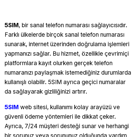
5SIM
, bir sanal telefon numarası sağlayıcısıdır.
Farklı ülkelerde birçok sanal telefon numarası
sunarak, internet üzerinden doğrulama işlemleri
yapmanızı sağlar. Bu hizmet, özellikle çevrimiçi
platformlara kayıt olurken gerçek telefon
numaranızı paylaşmak istemediğiniz durumlarda
kullanışlı olabilir. 5SIM ayrıca geçici numaralar
da sağlayarak gizliliğinizi artırır.
5SIM
web sitesi, kullanımı kolay arayüzü ve
güvenli ödeme yöntemleri ile dikkat çeker.
Ayrıca, 7/24 müşteri desteği sunar ve herhangi
bir sorunuz veya sorununuz olduğunda yardım