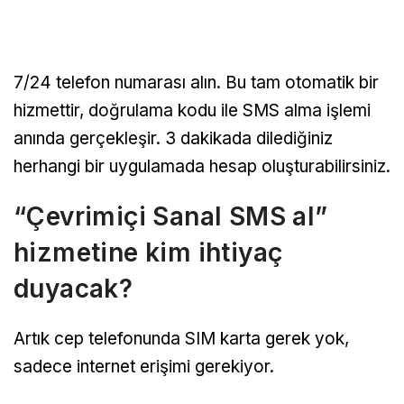
7/24 telefon numarası alın. Bu tam otomatik bir
hizmettir, doğrulama kodu ile SMS alma işlemi
anında gerçekleşir. 3 dakikada dilediğiniz
herhangi bir uygulamada hesap oluşturabilirsiniz.
“Çevrimiçi Sanal SMS al”
hizmetine kim ihtiyaç
duyacak?
Artık cep telefonunda SIM karta gerek yok,
sadece internet erişimi gerekiyor.