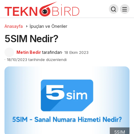
Anasayfa
İpuçları ve Öneriler
5SIM Nedir?
Metin Bedir
tarafından
18 Ekim 2023
18/10/2023 tarihinde düzenlendi
5SIM