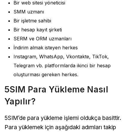
Bir web sitesi yöneticisi
SMM uzmanı
Bir işletme sahibi
Bir hesap kayıt şirketi
SERM ve ORM uzmanları
İndirim almak isteyen herkes
Instagram, WhatsApp, Vkontakte, TikTok,
Telegram vb. platformlarda ikinci bir hesap
oluşturması gereken herkes.
5SIM Para Yükleme Nasıl
Yapılır?
5SIM’de para yükleme işlemi oldukça basittir.
Para yüklemek için aşağıdaki adımları takip