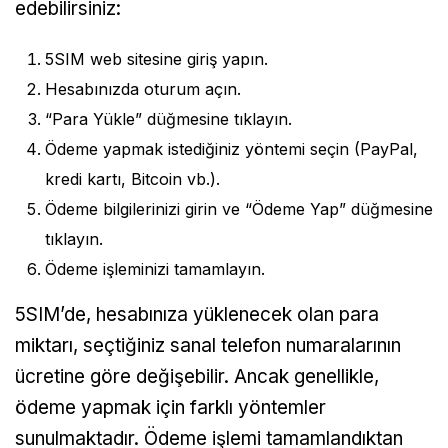
edebilirsiniz:
5SIM web sitesine giriş yapın.
Hesabınızda oturum açın.
“Para Yükle” düğmesine tıklayın.
Ödeme yapmak istediğiniz yöntemi seçin (PayPal,
kredi kartı, Bitcoin vb.).
Ödeme bilgilerinizi girin ve “Ödeme Yap” düğmesine
tıklayın.
Ödeme işleminizi tamamlayın.
5SIM’de, hesabınıza yüklenecek olan para
miktarı, seçtiğiniz sanal telefon numaralarının
ücretine göre değişebilir. Ancak genellikle,
ödeme yapmak için farklı yöntemler
sunulmaktadır. Ödeme işlemi tamamlandıktan