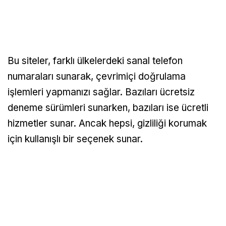
Bu siteler, farklı ülkelerdeki sanal telefon
numaraları sunarak, çevrimiçi doğrulama
işlemleri yapmanızı sağlar. Bazıları ücretsiz
deneme sürümleri sunarken, bazıları ise ücretli
hizmetler sunar. Ancak hepsi, gizliliği korumak
için kullanışlı bir seçenek sunar.