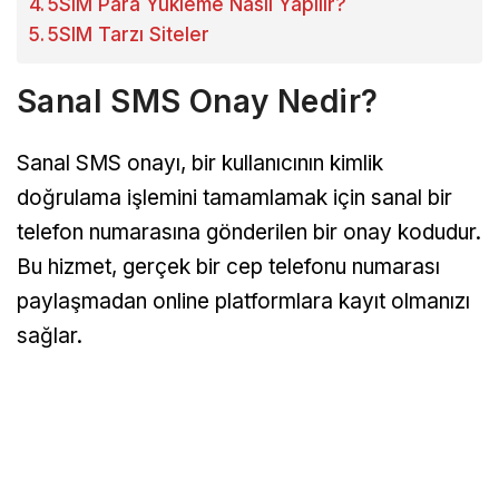
5SIM Para Yükleme Nasıl Yapılır?
5SIM Tarzı Siteler
Sanal SMS Onay Nedir?
Sanal SMS onayı, bir kullanıcının kimlik
doğrulama işlemini tamamlamak için sanal bir
telefon numarasına gönderilen bir onay kodudur.
Bu hizmet, gerçek bir cep telefonu numarası
paylaşmadan online platformlara kayıt olmanızı
sağlar.