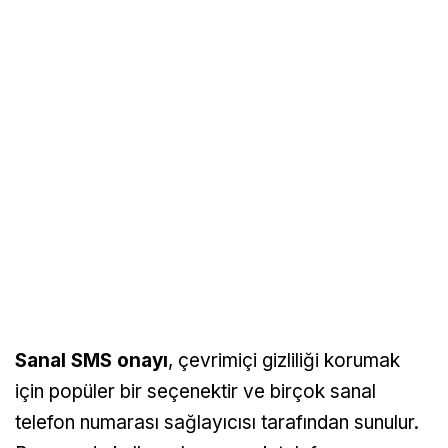
Sanal SMS onayı
, çevrimiçi gizliliği korumak
için popüler bir seçenektir ve birçok sanal
telefon numarası sağlayıcısı tarafından sunulur.