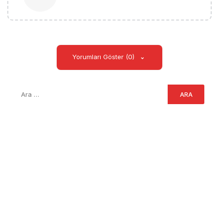
Yorumları Göster (0)