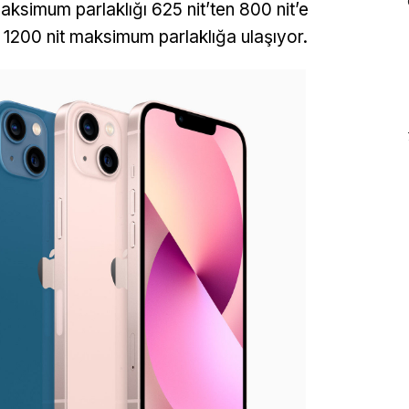
aksimum parlaklığı 625 nit’ten 800 nit’e
1200 nit maksimum parlaklığa ulaşıyor.