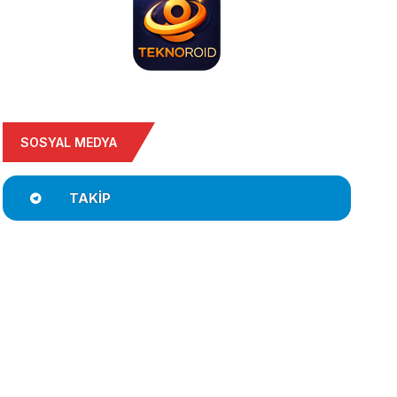
SOSYAL MEDYA
TAKIP