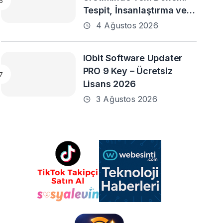
Tespit, İnsanlaştırma ve
Daha Fazlası
4 Ağustos 2026
IObit Software Updater
PRO 9 Key – Ücretsiz
Lisans 2026
3 Ağustos 2026