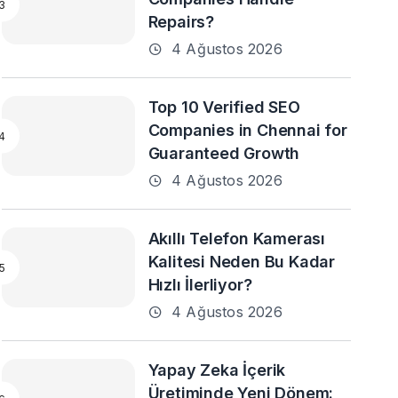
Repairs?
4 Ağustos 2026
Top 10 Verified SEO
Companies in Chennai for
Guaranteed Growth
4 Ağustos 2026
Akıllı Telefon Kamerası
Kalitesi Neden Bu Kadar
Hızlı İlerliyor?
4 Ağustos 2026
Yapay Zeka İçerik
Üretiminde Yeni Dönem: