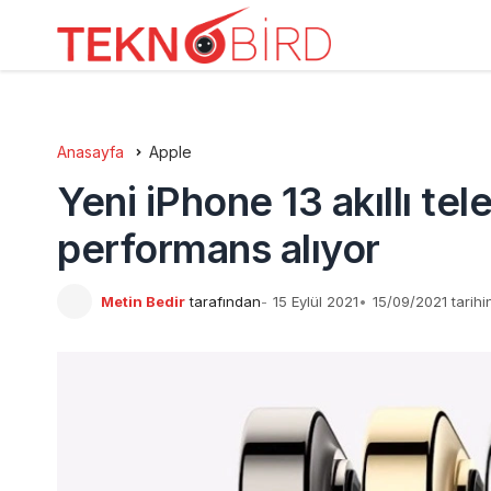
Anasayfa
Apple
Yeni iPhone 13 akıllı tel
performans alıyor
Metin Bedir
tarafından
15 Eylül 2021
15/09/2021 tarih