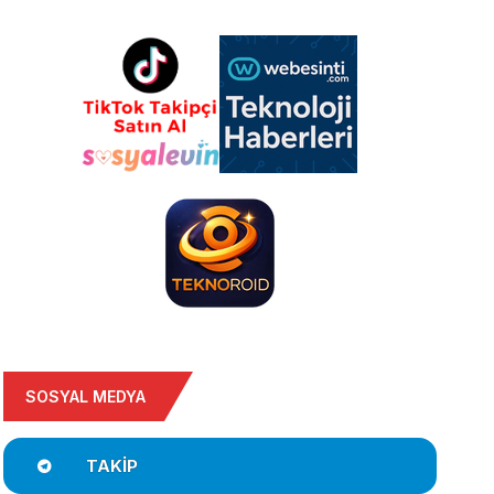
SOSYAL MEDYA
TAKIP