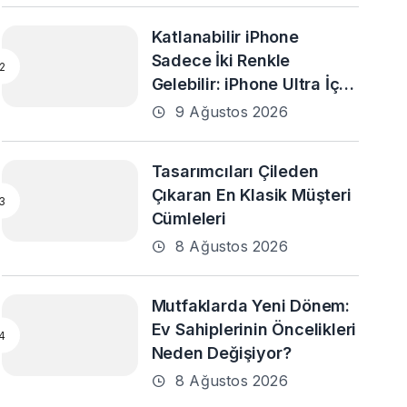
Katlanabilir iPhone
Sadece İki Renkle
Gelebilir: iPhone Ultra İçin
Yeni Sızıntı
9 Ağustos 2026
Tasarımcıları Çileden
Çıkaran En Klasik Müşteri
Cümleleri
8 Ağustos 2026
Mutfaklarda Yeni Dönem:
Ev Sahiplerinin Öncelikleri
Neden Değişiyor?
8 Ağustos 2026