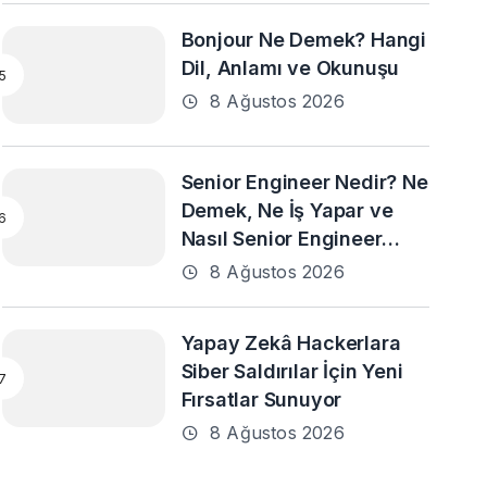
Bonjour Ne Demek? Hangi
Dil, Anlamı ve Okunuşu
8 Ağustos 2026
Senior Engineer Nedir? Ne
Demek, Ne İş Yapar ve
Nasıl Senior Engineer
Olunur?
8 Ağustos 2026
Yapay Zekâ Hackerlara
Siber Saldırılar İçin Yeni
Fırsatlar Sunuyor
8 Ağustos 2026