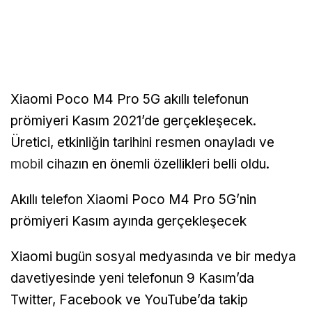
Xiaomi Poco M4 Pro 5G akıllı telefonun
prömiyeri Kasım 2021’de gerçekleşecek.
Üretici, etkinliğin tarihini resmen onayladı ve
mobil
cihazın en önemli özellikleri belli oldu.
Akıllı telefon Xiaomi Poco M4 Pro 5G’nin
prömiyeri Kasım ayında gerçekleşecek
Xiaomi bugün sosyal medyasında ve bir medya
davetiyesinde yeni telefonun 9 Kasım’da
Twitter, Facebook ve YouTube’da takip