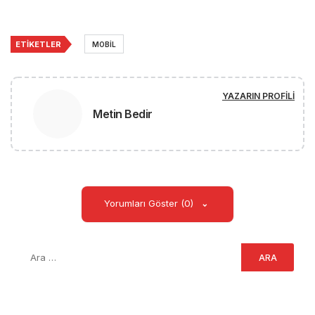
ETIKETLER
MOBIL
YAZARIN PROFILI
Metin Bedir
Yorumları Göster (0)