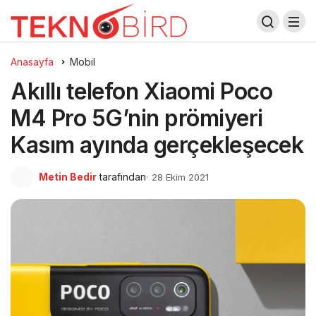
Anasayfa
Mobil
Akıllı telefon Xiaomi Poco
M4 Pro 5G’nin prömiyeri
Kasım ayında gerçekleşecek
Metin Bedir
tarafından
28 Ekim 2021