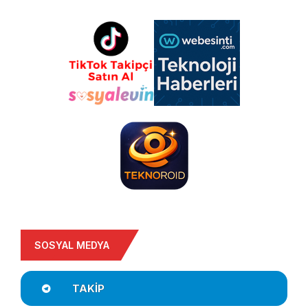
SOSYAL MEDYA
TAKIP