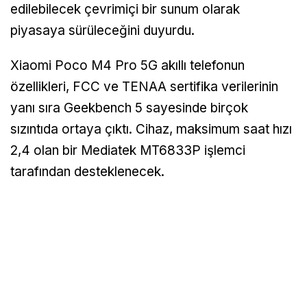
edilebilecek çevrimiçi bir sunum olarak
piyasaya sürüleceğini duyurdu.
Xiaomi Poco M4 Pro 5G akıllı telefonun
özellikleri, FCC ve TENAA sertifika verilerinin
yanı sıra Geekbench 5 sayesinde birçok
sızıntıda ortaya çıktı. Cihaz, maksimum saat hızı
2,4 olan bir Mediatek MT6833P işlemci
tarafından desteklenecek.