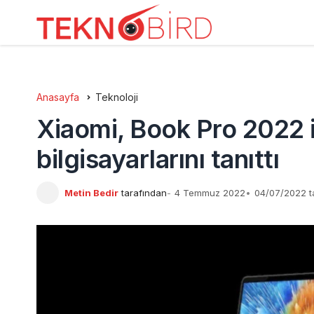
Anasayfa
Teknoloji
Xiaomi, Book Pro 2022 
bilgisayarlarını tanıttı
Metin Bedir
tarafından
4 Temmuz 2022
04/07/2022 t