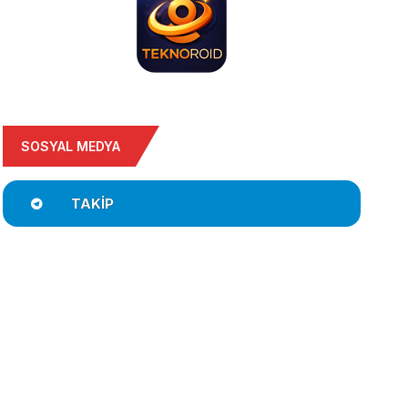
SOSYAL MEDYA
TAKIP