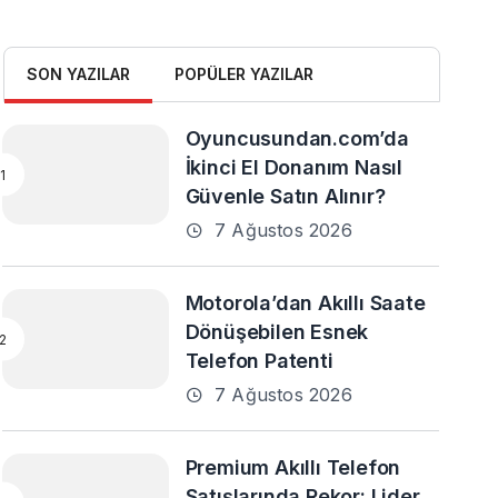
SON YAZILAR
POPÜLER YAZILAR
Oyuncusundan.com’da
İkinci El Donanım Nasıl
Güvenle Satın Alınır?
7 Ağustos 2026
Motorola’dan Akıllı Saate
Dönüşebilen Esnek
Telefon Patenti
7 Ağustos 2026
Premium Akıllı Telefon
Satışlarında Rekor: Lider