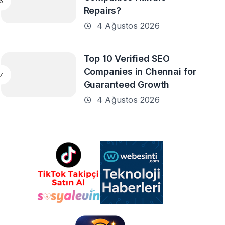
Repairs?
4 Ağustos 2026
Top 10 Verified SEO
Companies in Chennai for
Guaranteed Growth
4 Ağustos 2026