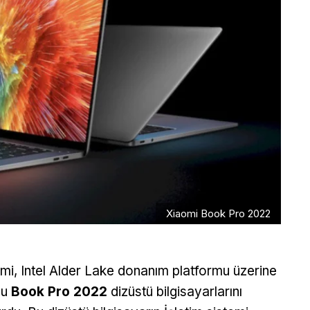
Xiaomi Book Pro 2022
mi, Intel Alder Lake donanım platformu üzerine
lu
Book Pro 2022
dizüstü bilgisayarlarını