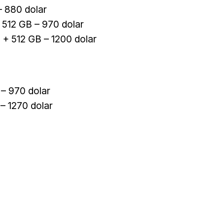
– 880 dolar
 512 GB – 970 dolar
+ 512 GB – 1200 dolar
 – 970 dolar
– 1270 dolar