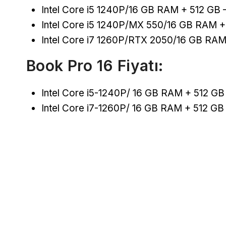
Intel Core i5 1240P/16 GB RAM + 512 GB 
Intel Core i5 1240P/MX 550/16 GB RAM +
Intel Core i7 1260P/RTX 2050/16 GB RAM 
Book Pro 16 Fiyatı:
Intel Core i5-1240P/ 16 GB RAM + 512 GB
Intel Core i7-1260P/ 16 GB RAM + 512 GB 