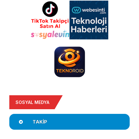
SOSYAL MEDYA
TAKIP