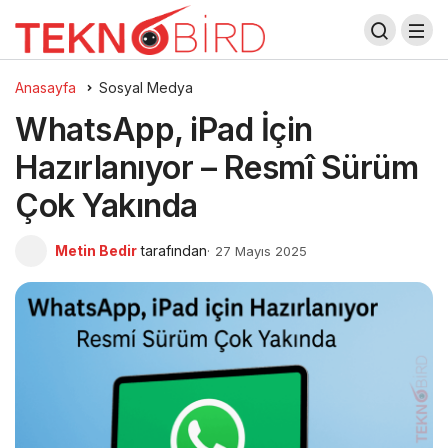
Anasayfa
Sosyal Medya
WhatsApp, iPad İçin
Hazırlanıyor – Resmî Sürüm
Çok Yakında
Metin Bedir
tarafından
27 Mayıs 2025