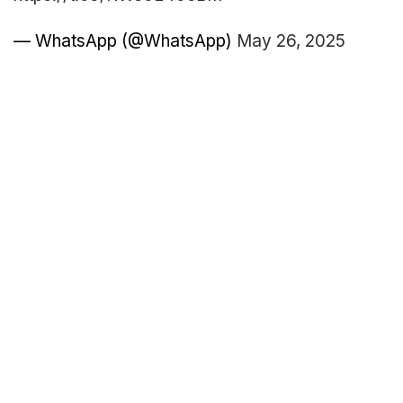
— WhatsApp (@WhatsApp)
May 26, 2025