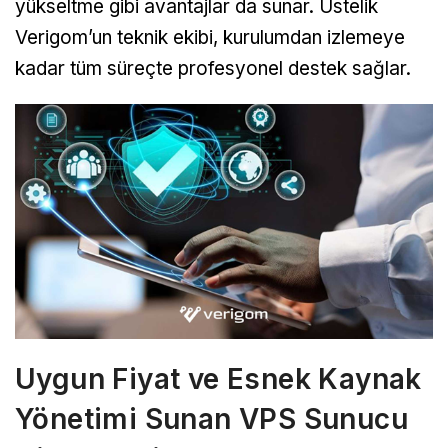
yükseltme gibi avantajlar da sunar. Üstelik
Verigom’un teknik ekibi, kurulumdan izlemeye
kadar tüm süreçte profesyonel destek sağlar.
Uygun Fiyat ve Esnek Kaynak
Yönetimi Sunan VPS Sunucu