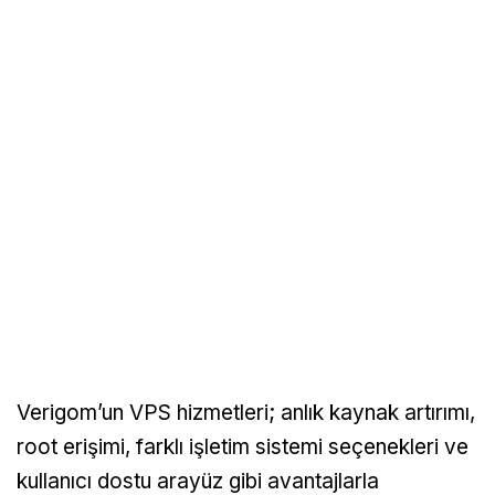
Verigom’un VPS hizmetleri; anlık kaynak artırımı,
root erişimi, farklı işletim sistemi seçenekleri ve
kullanıcı dostu arayüz gibi avantajlarla