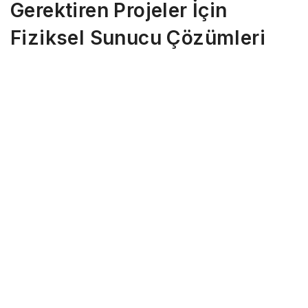
Gerektiren Projeler İçin
Fiziksel Sunucu Çözümleri