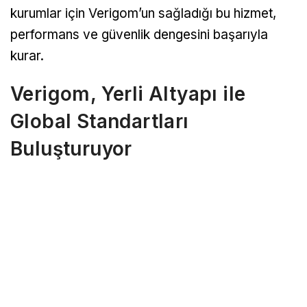
kurumlar için Verigom’un sağladığı bu hizmet,
performans ve güvenlik dengesini başarıyla
kurar.
Verigom, Yerli Altyapı ile
Global Standartları
Buluşturuyor