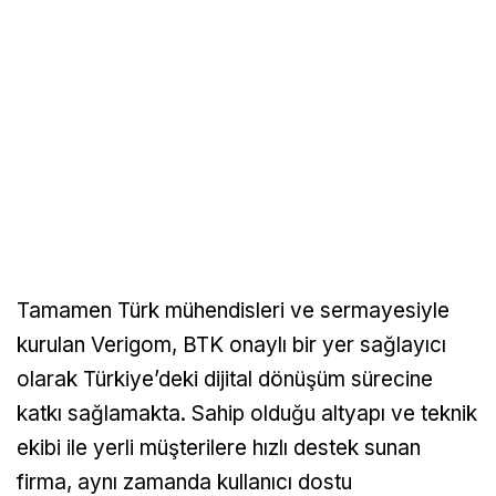
Tamamen Türk mühendisleri ve sermayesiyle
kurulan Verigom, BTK onaylı bir yer sağlayıcı
olarak Türkiye’deki dijital dönüşüm sürecine
katkı sağlamakta. Sahip olduğu altyapı ve teknik
ekibi ile yerli müşterilere hızlı destek sunan
firma, aynı zamanda kullanıcı dostu