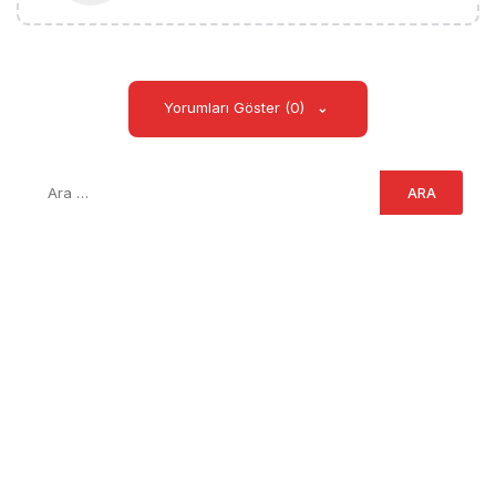
Yorumları Göster (0)