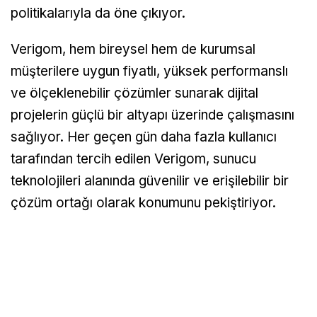
politikalarıyla da öne çıkıyor.
Verigom, hem bireysel hem de kurumsal
müşterilere uygun fiyatlı, yüksek performanslı
ve ölçeklenebilir çözümler sunarak dijital
projelerin güçlü bir altyapı üzerinde çalışmasını
sağlıyor. Her geçen gün daha fazla kullanıcı
tarafından tercih edilen Verigom, sunucu
teknolojileri alanında güvenilir ve erişilebilir bir
çözüm ortağı olarak konumunu pekiştiriyor.