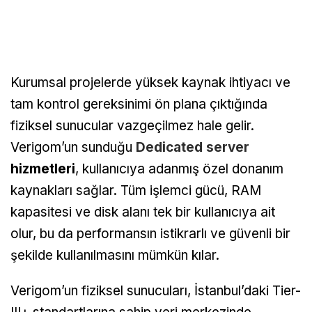
Kurumsal projelerde yüksek kaynak ihtiyacı ve
tam kontrol gereksinimi ön plana çıktığında
fiziksel sunucular vazgeçilmez hale gelir.
Verigom’un sunduğu
Dedicated server
hizmetleri
, kullanıcıya adanmış özel donanım
kaynakları sağlar. Tüm işlemci gücü, RAM
kapasitesi ve disk alanı tek bir kullanıcıya ait
olur, bu da performansın istikrarlı ve güvenli bir
şekilde kullanılmasını mümkün kılar.
Verigom’un fiziksel sunucuları, İstanbul’daki Tier-