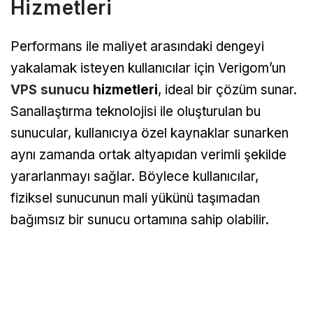
Hizmetleri
Performans ile maliyet arasındaki dengeyi
yakalamak isteyen kullanıcılar için Verigom’un
VPS sunucu
hizmetleri
, ideal bir çözüm sunar.
Sanallaştırma teknolojisi ile oluşturulan bu
sunucular, kullanıcıya özel kaynaklar sunarken
aynı zamanda ortak altyapıdan verimli şekilde
yararlanmayı sağlar. Böylece kullanıcılar,
fiziksel sunucunun mali yükünü taşımadan
bağımsız bir sunucu ortamına sahip olabilir.