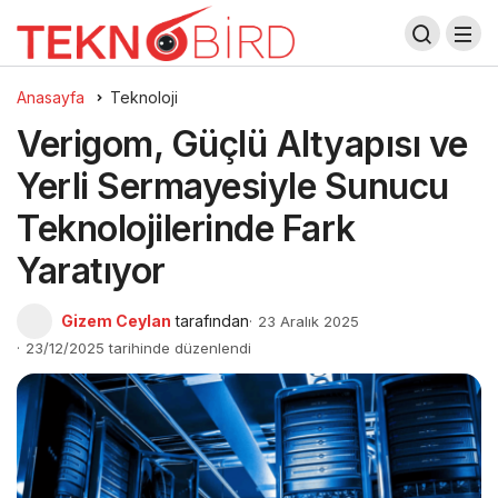
Anasayfa
Teknoloji
Verigom, Güçlü Altyapısı ve
Yerli Sermayesiyle Sunucu
Teknolojilerinde Fark
Yaratıyor
Gizem Ceylan
tarafından
23 Aralık 2025
23/12/2025 tarihinde düzenlendi