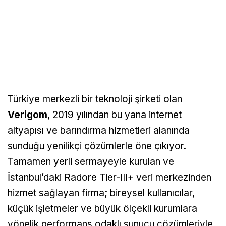
Türkiye merkezli bir teknoloji şirketi olan
Verigom
, 2019 yılından bu yana internet
altyapısı ve barındırma hizmetleri alanında
sunduğu yenilikçi çözümlerle öne çıkıyor.
Tamamen yerli sermayeyle kurulan ve
İstanbul’daki Radore Tier-III+ veri merkezinden
hizmet sağlayan firma; bireysel kullanıcılar,
küçük işletmeler ve büyük ölçekli kurumlara
yönelik performans odaklı sunucu çözümleriyle