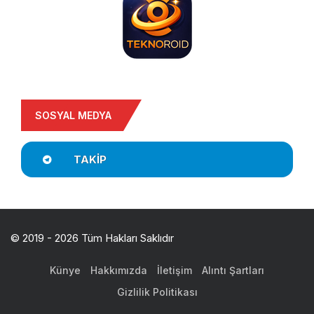
SOSYAL MEDYA
TAKIP
© 2019 - 2026 Tüm Hakları Saklıdır
Künye
Hakkımızda
İletişim
Alıntı Şartları
Gizlilik Politikası