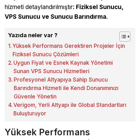
hizmeti detaylandırılmıştır:
Fiziksel Sunucu,
VPS Sunucu ve Sunucu Barındırma
.
Yazıda neler var ?
Yüksek Performans Gerektiren Projeler İçin
Fiziksel Sunucu Çözümleri
Uygun Fiyat ve Esnek Kaynak Yönetimi
Sunan VPS Sunucu Hizmetleri
Profesyonel Altyapıya Sahip Sunucu
Barındırma Hizmeti ile Kendi Donanımınızı
Güvenle Yönetin
Verigom, Yerli Altyapı ile Global Standartları
Buluşturuyor
Yüksek Performans