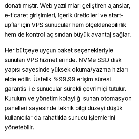
donatılmıştır. Web yazılımları geliştiren ajanslar,
e-ticaret girişimleri, içerik üreticileri ve start-
up’lar için VPS sunucular hem ölçeklenebilirlik
hem de kontrol açısından büyük avantaj sağlar.
Her bütçeye uygun paket seçenekleriyle
sunulan VPS hizmetlerinde, NVMe SSD disk
yapısı sayesinde yüksek okuma/yazma hızları
elde edilir. Üstelik %99,99 erişim süresi
garantisi ile sunucular sürekli çevrimiçi tutulur.
Kurulum ve yönetim kolaylığı sunan otomasyon
panelleri sayesinde teknik bilgi düzeyi düşük
kullanıcılar da rahatlıkla sunucu işlemlerini
yönetebilir.