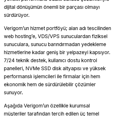
dijital dönüşümün önemli bir parçası olmayı
sürdürüyor.
Verigom’un hizmet portföyü; alan adı tescilinden
web hosting’e, VDS/VPS sunuculardan fiziksel
sunuculara, sunucu barındırmadan yedekleme
hizmetlerine kadar geniş bir yelpazeyi kapsıyor.
7/24 teknik destek, kullanıcı dostu kontrol
panelleri, NVMe SSD disk altyapısı ve yüksek
performanslı işlemcileri ile firmalar için hem
ekonomik hem de sürdürülebilir çözümler
sunuyor.
Aşağıda Verigom’un özellikle kurumsal
müşteriler tarafından tercih edilen üç temel