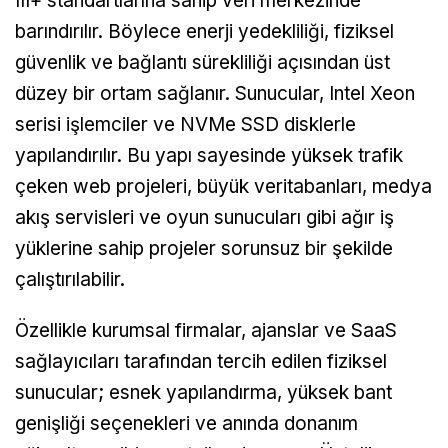
III+ standartlarına sahip veri merkezinde
barındırılır. Böylece enerji yedekliliği, fiziksel
güvenlik ve bağlantı sürekliliği açısından üst
düzey bir ortam sağlanır. Sunucular, Intel Xeon
serisi işlemciler ve NVMe SSD disklerle
yapılandırılır. Bu yapı sayesinde yüksek trafik
çeken web projeleri, büyük veritabanları, medya
akış servisleri ve oyun sunucuları gibi ağır iş
yüklerine sahip projeler sorunsuz bir şekilde
çalıştırılabilir.
Özellikle kurumsal firmalar, ajanslar ve SaaS
sağlayıcıları tarafından tercih edilen fiziksel
sunucular; esnek yapılandırma, yüksek bant
genişliği seçenekleri ve anında donanım