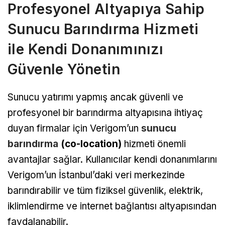
Profesyonel Altyapıya Sahip
Sunucu Barındırma Hizmeti
ile Kendi Donanımınızı
Güvenle Yönetin
Sunucu yatırımı yapmış ancak güvenli ve
profesyonel bir barındırma altyapısına ihtiyaç
duyan firmalar için Verigom’un
sunucu
barındırma
(co-location)
hizmeti önemli
avantajlar sağlar. Kullanıcılar kendi donanımlarını
Verigom’un İstanbul’daki veri merkezinde
barındırabilir ve tüm fiziksel güvenlik, elektrik,
iklimlendirme ve internet bağlantısı altyapısından
faydalanabilir.