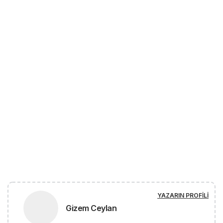
YAZARIN PROFILI
Gizem Ceylan