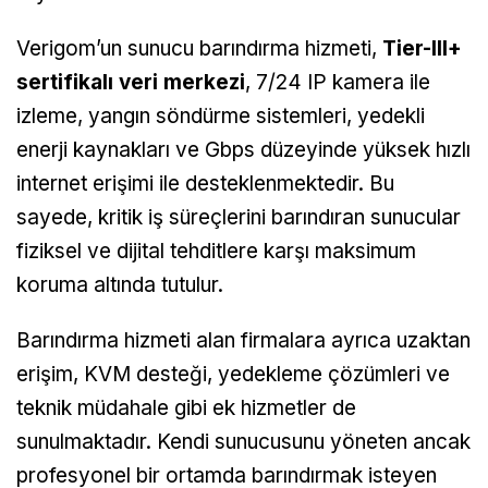
Verigom’un sunucu barındırma hizmeti,
Tier-III+
sertifikalı veri merkezi
, 7/24 IP kamera ile
izleme, yangın söndürme sistemleri, yedekli
enerji kaynakları ve Gbps düzeyinde yüksek hızlı
internet erişimi ile desteklenmektedir. Bu
sayede, kritik iş süreçlerini barındıran sunucular
fiziksel ve dijital tehditlere karşı maksimum
koruma altında tutulur.
Barındırma hizmeti alan firmalara ayrıca uzaktan
erişim, KVM desteği, yedekleme çözümleri ve
teknik müdahale gibi ek hizmetler de
sunulmaktadır. Kendi sunucusunu yöneten ancak
profesyonel bir ortamda barındırmak isteyen