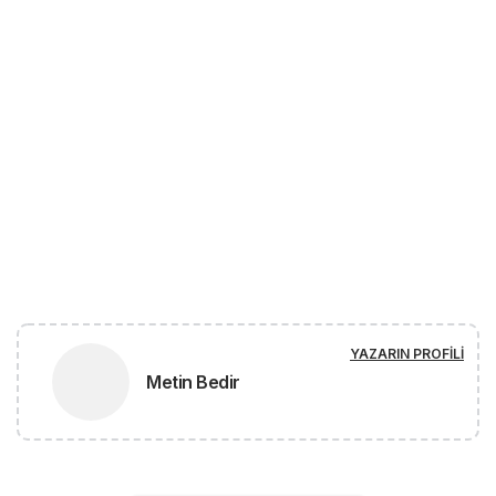
YAZARIN PROFILI
Metin Bedir