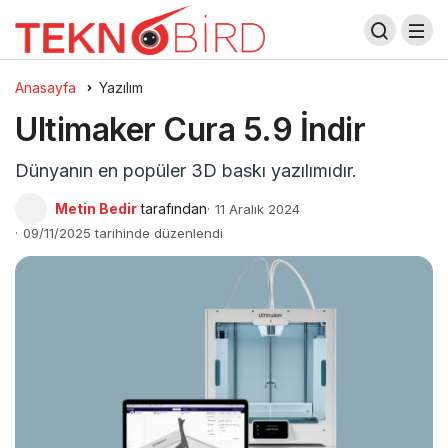
Anasayfa
Yazılım
Ultimaker Cura 5.9 İndir
Dünyanın en popüler 3D baskı yazılımıdır.
Metin Bedir
tarafından
11 Aralık 2024
09/11/2025 tarihinde düzenlendi