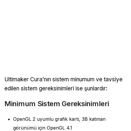
Ultimaker Cura’nın sistem minumum ve tavsiye
edilen sistem gereksinimleri ise şunlardır:
Minimum Sistem Gereksinimleri
OpenGL 2 uyumlu grafik kartı, 3B katman
görünümü için OpenGL 4.1