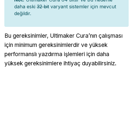
daha eski
32 bit
varyant sistemler için mevcut
değildir.
Bu gereksinimler, Ultimaker Cura’nın çalışması
için minimum gereksinimlerdir ve yüksek
performanslı yazdırma işlemleri için daha
yüksek gereksinimlere ihtiyaç duyabilirsiniz.