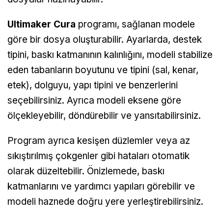
Ultimaker Cura
programı, sağlanan modele
göre bir dosya oluşturabilir. Ayarlarda, destek
tipini, baskı katmanının kalınlığını, modeli stabilize
eden tabanların boyutunu ve tipini (sal, kenar,
etek), dolguyu, yapı tipini ve benzerlerini
seçebilirsiniz. Ayrıca modeli eksene göre
ölçekleyebilir, döndürebilir ve yansıtabilirsiniz.
Program ayrıca kesişen düzlemler veya az
sıkıştırılmış çokgenler gibi hataları otomatik
olarak düzeltebilir. Önizlemede, baskı
katmanlarını ve yardımcı yapıları görebilir ve
modeli haznede doğru yere yerleştirebilirsiniz.