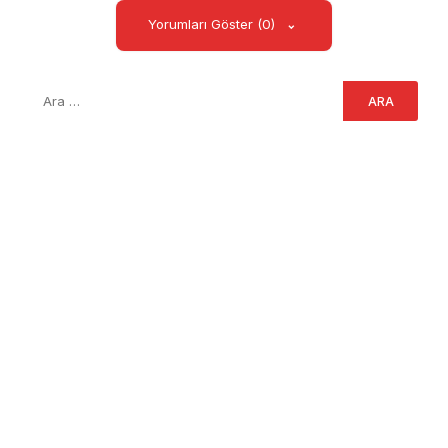
Yorumları Göster (0)