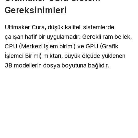
Gereksinimleri
Ultimaker Cura, düşük kaliteli sistemlerde
çalışan hafif bir uygulamadır. Gerekli ram bellek,
CPU (Merkezi işlem birimi) ve GPU (Grafik
İşlemci Birimi) miktarı, büyük ölçüde yüklenen
3B modellerin dosya boyutuna bağlıdır.