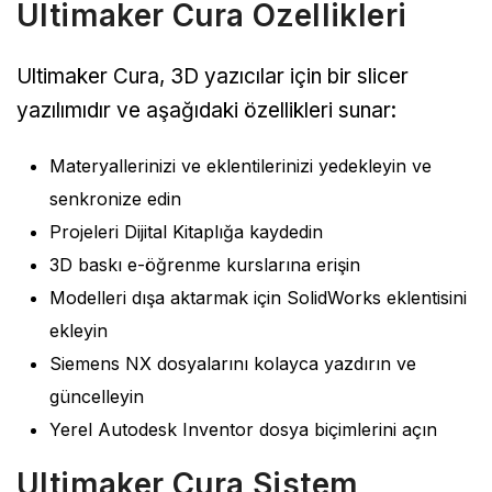
Ultimaker Cura Özellikleri
Ultimaker Cura, 3D yazıcılar için bir slicer
yazılımıdır ve aşağıdaki özellikleri sunar:
Materyallerinizi ve eklentilerinizi yedekleyin ve
senkronize edin
Projeleri Dijital Kitaplığa kaydedin
3D baskı e-öğrenme kurslarına erişin
Modelleri dışa aktarmak için SolidWorks eklentisini
ekleyin
Siemens NX dosyalarını kolayca yazdırın ve
güncelleyin
Yerel Autodesk Inventor dosya biçimlerini açın
Ultimaker Cura Sistem