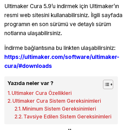
Ultimaker Cura 5.9’u indirmek için Ultimaker’ın
resmi web sitesini kullanabilirsiniz. İlgili sayfada
programın en son sürümü ve detaylı sürüm
notlarına ulaşabilirsiniz.
İndirme bağlantısına bu linkten ulaşabilirsiniz:
https://ultimaker.com/software/ultimaker-
cura/#downloads
Yazıda neler var ?
Ultimaker Cura Özellikleri
Ultimaker Cura Sistem Gereksinimleri
Minimum Sistem Gereksinimleri
Tavsiye Edilen Sistem Gereksinimleri