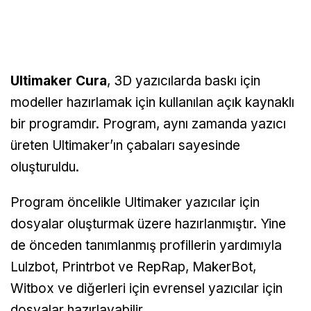
Ultimaker Cura
, 3D yazıcılarda baskı için
modeller hazırlamak için kullanılan açık kaynaklı
bir programdır. Program, aynı zamanda yazıcı
üreten Ultimaker’ın çabaları sayesinde
oluşturuldu.
Program öncelikle Ultimaker yazıcılar için
dosyalar oluşturmak üzere hazırlanmıştır. Yine
de önceden tanımlanmış profillerin yardımıyla
Lulzbot, Printrbot ve RepRap, MakerBot,
Witbox ve diğerleri için evrensel yazıcılar için
dosyalar hazırlayabilir.