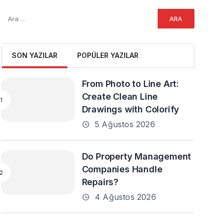
SON YAZILAR
POPÜLER YAZILAR
From Photo to Line Art:
Create Clean Line
Drawings with Colorify
5 Ağustos 2026
Do Property Management
Companies Handle
Repairs?
4 Ağustos 2026