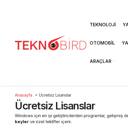
TEKNOLOJİ
YA
OTOMOBİL
YA
ARAÇLAR
Anasayfa
Ücretsiz Lisanslar
Ücretsiz Lisanslar
Windows için en iyi geliştiricilerden programlar, gelişmiş d
keyler
ve özel teklifler içerir.