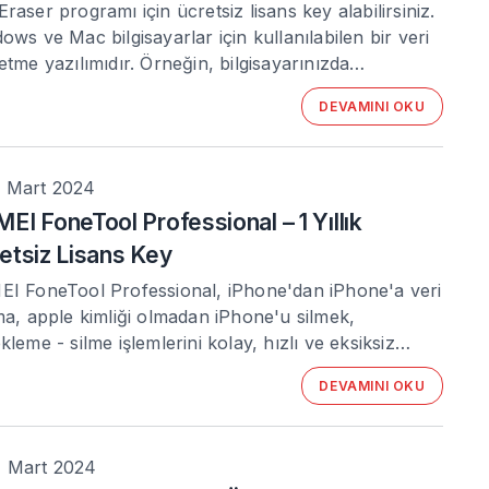
raser programı için ücretsiz lisans key alabilirsiniz.
ows ve Mac bilgisayarlar için kullanılabilen bir veri
etme yazılımıdır. Örneğin, bilgisayarınızda…
DEVAMINI OKU
 Mart 2024
EI FoneTool Professional – 1 Yıllık
etsiz Lisans Key
I FoneTool Professional, iPhone'dan iPhone'a veri
ma, apple kimliği olmadan iPhone'u silmek,
kleme - silme işlemlerini kolay, hızlı ve eksiksiz…
DEVAMINI OKU
 Mart 2024