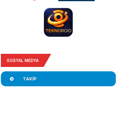
SOSYAL MEDYA
TAKIP