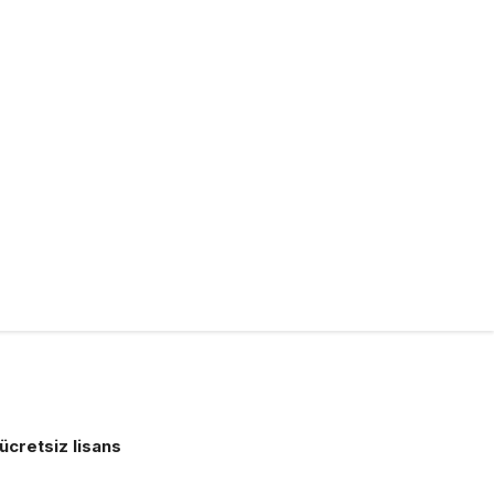
ücretsiz lisans