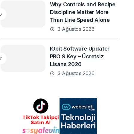
Why Controls and Recipe
Discipline Matter More
Than Line Speed Alone
3 Ağustos 2026
IObit Software Updater
PRO 9 Key – Ücretsiz
Lisans 2026
3 Ağustos 2026