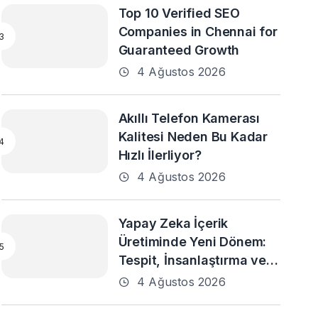
Top 10 Verified SEO
Companies in Chennai for
Guaranteed Growth
4 Ağustos 2026
Akıllı Telefon Kamerası
Kalitesi Neden Bu Kadar
Hızlı İlerliyor?
4 Ağustos 2026
Yapay Zeka İçerik
Üretiminde Yeni Dönem:
Tespit, İnsanlaştırma ve
Daha Fazlası
4 Ağustos 2026