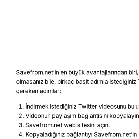
Savefrom.net’in en büyük avantajlarından biri, 
olmasanız bile, birkaç basit adımla istediğiniz 
gereken adımlar:
İndirmek istediğiniz Twitter videosunu bulu
Videonun paylaşım bağlantısını kopyalayın
Savefrom.net web sitesini açın.
Kopyaladığınız bağlantıyı Savefrom.net’in