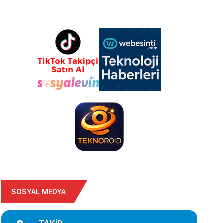
SOSYAL MEDYA
TAKIP