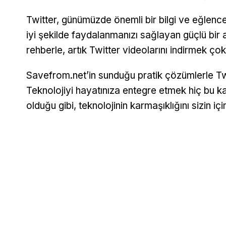
Twitter, günümüzde önemli bir bilgi ve eğlen
iyi şekilde faydalanmanızı sağlayan güçlü bir a
rehberle, artık Twitter videolarını indirmek çok
Savefrom.net’in sunduğu pratik çözümlerle Twit
Teknolojiyi hayatınıza entegre etmek hiç bu 
olduğu gibi, teknolojinin karmaşıklığını sizin 