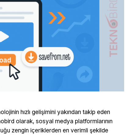
olojinin hızlı gelişimini yakından takip eden
obird olarak, sosyal medya platformlarının
uğu zengin içeriklerden en verimli şekilde