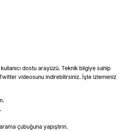
kullanıcı dostu arayüzü. Teknik bilgiye sahip
Twitter videosunu indirebilirsiniz. İşte izlemeniz
n.
.
 arama çubuğuna yapıştırın.