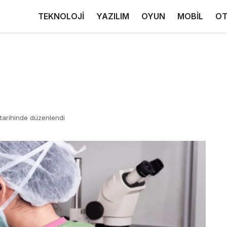
TEKNOLOJİ
YAZILIM
OYUN
MOBİL
OT
tarihinde düzenlendi