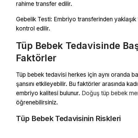
rahime transfer edilir.
Gebelik Testi: Embriyo transferinden yaklaşık 
kontrol edilir.
Tüp Bebek Tedavisinde Başa
Faktörler
Tüp bebek tedavisi herkes için aynı oranda başa
şansını etkileyebilir. Bu faktörler arasında ka
embriyo kalitesi bulunur.
Doğuş tüp bebek me
öğrenebilirsiniz.
Tüp Bebek Tedavisinin Riskleri