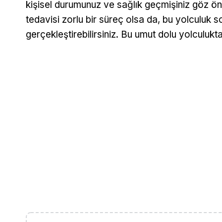
kişisel durumunuz ve sağlık geçmişiniz göz ön
tedavisi zorlu bir süreç olsa da, bu yolculuk 
gerçekleştirebilirsiniz. Bu umut dolu yolculukta 