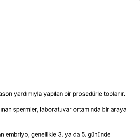
son yardımıyla yapılan bir prosedürle toplanır.
ınan spermler, laboratuvar ortamında bir araya
 embriyo, genellikle 3. ya da 5. gününde