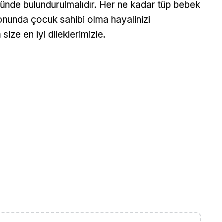
ünde bulundurulmalıdır. Her ne kadar tüp bebek
sonunda çocuk sahibi olma hayalinizi
size en iyi dileklerimizle.