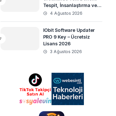
Tespit, İnsanlaştırma ve
Daha Fazlası
4 Ağustos 2026
IObit Software Updater
PRO 9 Key – Ücretsiz
Lisans 2026
3 Ağustos 2026