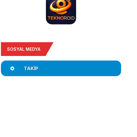
SOSYAL MEDYA
TAKIP