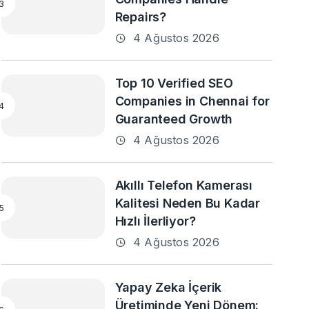
Repairs?
4 Ağustos 2026
Top 10 Verified SEO
Companies in Chennai for
Guaranteed Growth
4 Ağustos 2026
Akıllı Telefon Kamerası
Kalitesi Neden Bu Kadar
Hızlı İlerliyor?
4 Ağustos 2026
Yapay Zeka İçerik
Üretiminde Yeni Dönem: