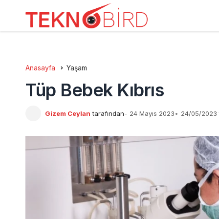
Anasayfa
Yaşam
Tüp Bebek Kıbrıs
Gizem Ceylan
tarafından
24 Mayıs 2023
24/05/2023 