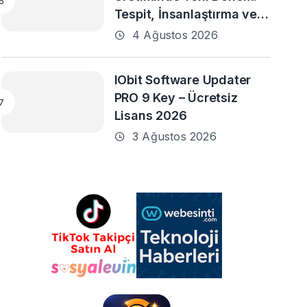
Tespit, İnsanlaştırma ve
Daha Fazlası
4 Ağustos 2026
IObit Software Updater
PRO 9 Key – Ücretsiz
Lisans 2026
3 Ağustos 2026