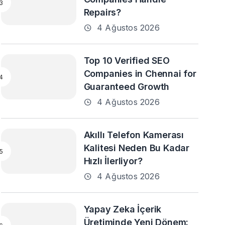
Repairs?
4 Ağustos 2026
Top 10 Verified SEO
Companies in Chennai for
Guaranteed Growth
4 Ağustos 2026
Akıllı Telefon Kamerası
Kalitesi Neden Bu Kadar
Hızlı İlerliyor?
4 Ağustos 2026
Yapay Zeka İçerik
Üretiminde Yeni Dönem: