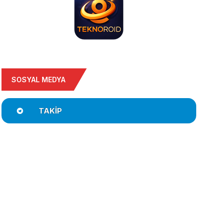
SOSYAL MEDYA
TAKIP