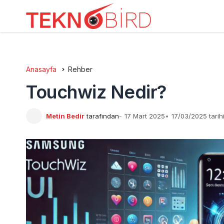
Anasayfa
Rehber
Touchwiz Nedir?
Metin Bedir
tarafından
17 Mart 2025
17/03/2025 tarih