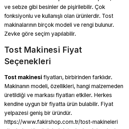
ve sebze gibi besinler de pişirilebilir. Çok
fonksiyonlu ve kullanışlı olan ürünlerdir. Tost
makinalarının birçok modeli ve rengi bulunur.
Zevke göre seçim yapılabilir.
Tost Makinesi Fiyat
Seçenekleri
Tost makinesi
fiyatları, birbirinden farklıdır.
Makinanın modeli, özellikleri, hangi malzemeden
üretildiği ve markası fiyatları etkiler. Herkes
kendine uygun bir fiyatta ürün bulabilir. Fiyat
yelpazesi geniş bir üründür.
https://www.fakirshop.com.tr/tost-makineleri