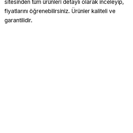
sitesinden tüm ürünleri detaylı olarak inceleyip,
fiyatlarını öğrenebilirsiniz. Ürünler kaliteli ve
garantilidir.