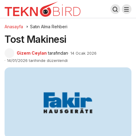
Anasayfa
Satın Alma Rehberi
Tost Makinesi
Gizem Ceylan
tarafından
14 Ocak 2026
14/01/2026 tarihinde düzenlendi