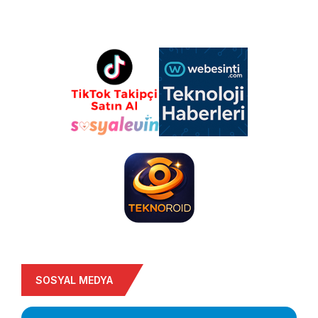
SOSYAL MEDYA