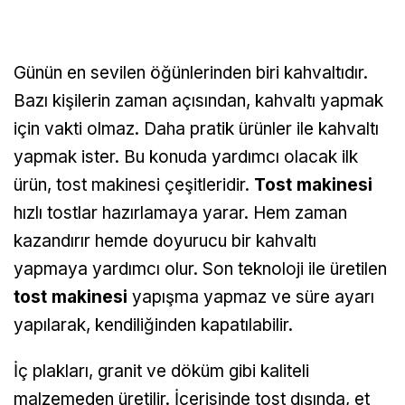
Günün en sevilen öğünlerinden biri kahvaltıdır.
Bazı kişilerin zaman açısından, kahvaltı yapmak
için vakti olmaz. Daha pratik ürünler ile kahvaltı
yapmak ister. Bu konuda yardımcı olacak ilk
ürün, tost makinesi çeşitleridir.
Tost makinesi
hızlı tostlar hazırlamaya yarar. Hem zaman
kazandırır hemde doyurucu bir kahvaltı
yapmaya yardımcı olur. Son teknoloji ile üretilen
tost makinesi
yapışma yapmaz ve süre ayarı
yapılarak, kendiliğinden kapatılabilir.
İç plakları, granit ve döküm gibi kaliteli
malzemeden üretilir. İçerisinde tost dışında, et