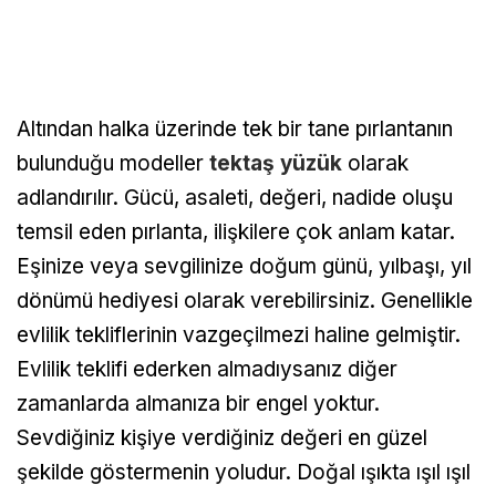
Altından halka üzerinde tek bir tane pırlantanın
bulunduğu modeller
tektaş yüzük
olarak
adlandırılır. Gücü, asaleti, değeri, nadide oluşu
temsil eden pırlanta, ilişkilere çok anlam katar.
Eşinize veya sevgilinize doğum günü, yılbaşı, yıl
dönümü hediyesi olarak verebilirsiniz. Genellikle
evlilik tekliflerinin vazgeçilmezi haline gelmiştir.
Evlilik teklifi ederken almadıysanız diğer
zamanlarda almanıza bir engel yoktur.
Sevdiğiniz kişiye verdiğiniz değeri en güzel
şekilde göstermenin yoludur. Doğal ışıkta ışıl ışıl