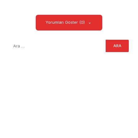
Yorumları Göster (0)