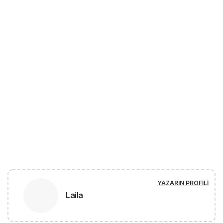
YAZARIN PROFILI
Laila