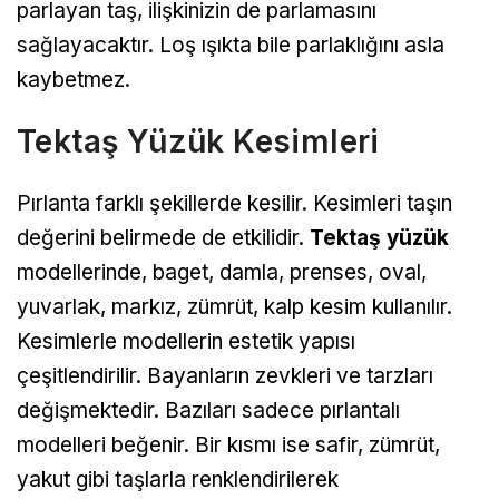
parlayan taş, ilişkinizin de parlamasını
sağlayacaktır. Loş ışıkta bile parlaklığını asla
kaybetmez.
Tektaş Yüzük Kesimleri
Pırlanta farklı şekillerde kesilir. Kesimleri taşın
değerini belirmede de etkilidir.
Tektaş yüzük
modellerinde, baget, damla, prenses, oval,
yuvarlak, markız, zümrüt, kalp kesim kullanılır.
Kesimlerle modellerin estetik yapısı
çeşitlendirilir. Bayanların zevkleri ve tarzları
değişmektedir. Bazıları sadece pırlantalı
modelleri beğenir. Bir kısmı ise safir, zümrüt,
yakut gibi taşlarla renklendirilerek