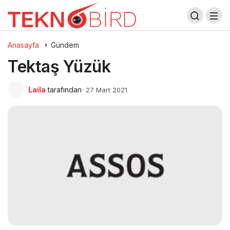
Anasayfa
Gündem
Tektaş Yüzük
Laila
tarafından
27 Mart 2021