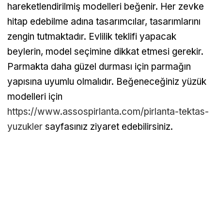
hareketlendirilmiş modelleri beğenir. Her zevke
hitap edebilme adına tasarımcılar, tasarımlarını
zengin tutmaktadır. Evlilik teklifi yapacak
beylerin, model seçimine dikkat etmesi gerekir.
Parmakta daha güzel durması için parmağın
yapısına uyumlu olmalıdır. Beğeneceğiniz yüzük
modelleri için
https://www.assospirlanta.com/pirlanta-tektas-
yuzukler
sayfasınız ziyaret edebilirsiniz.