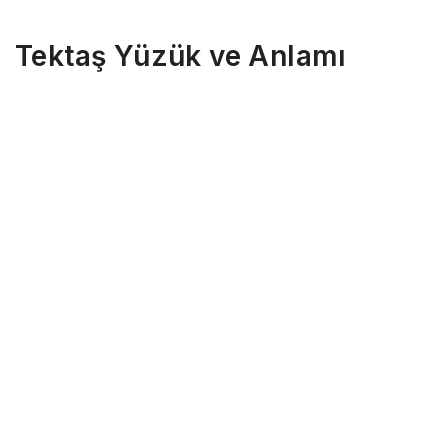
Tektaş Yüzük ve Anlamı