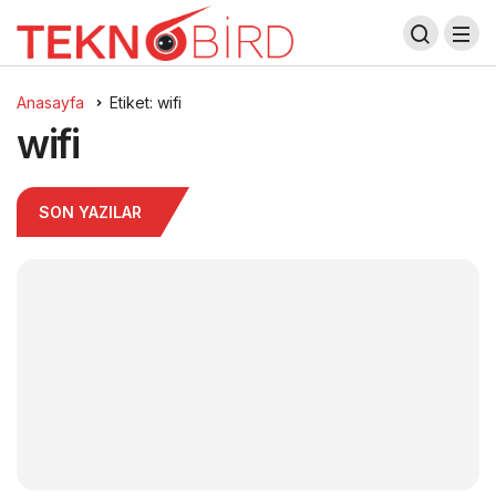
Anasayfa
Etiket: wifi
wifi
SON YAZILAR