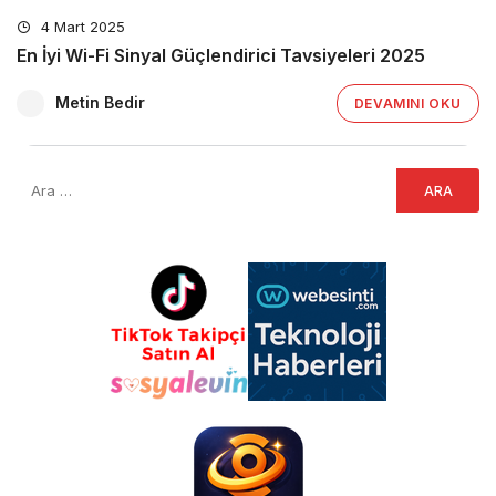
4 Mart 2025
En İyi Wi-Fi Sinyal Güçlendirici Tavsiyeleri 2025
Metin Bedir
DEVAMINI OKU