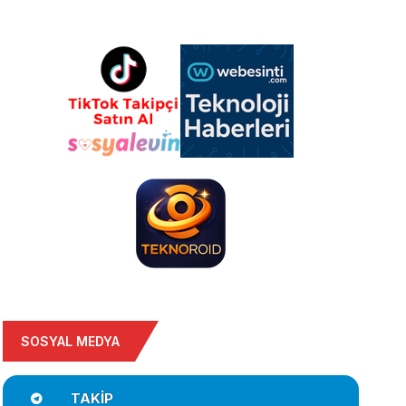
SOSYAL MEDYA
TAKIP