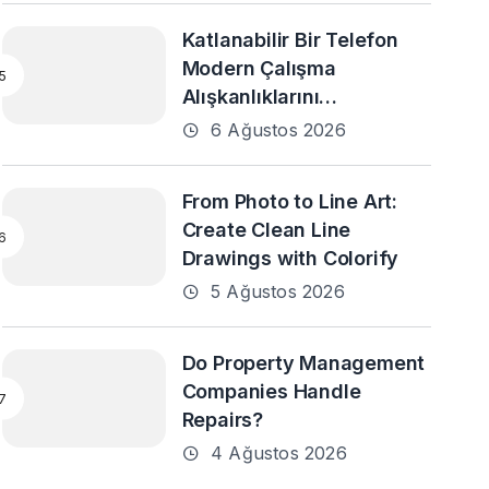
Katlanabilir Bir Telefon
Modern Çalışma
Alışkanlıklarını
Destekleyebilir mi?
6 Ağustos 2026
From Photo to Line Art:
Create Clean Line
Drawings with Colorify
5 Ağustos 2026
Do Property Management
Companies Handle
Repairs?
4 Ağustos 2026