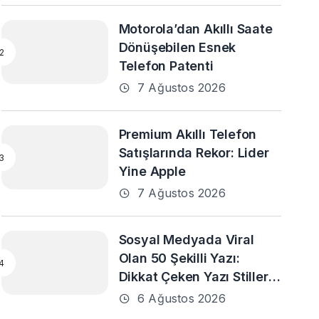
Motorola’dan Akıllı Saate
Dönüşebilen Esnek
Telefon Patenti
7 Ağustos 2026
Premium Akıllı Telefon
Satışlarında Rekor: Lider
Yine Apple
7 Ağustos 2026
Sosyal Medyada Viral
Olan 50 Şekilli Yazı:
Dikkat Çeken Yazı Stilleri
ve En Popüler Örnekler
6 Ağustos 2026