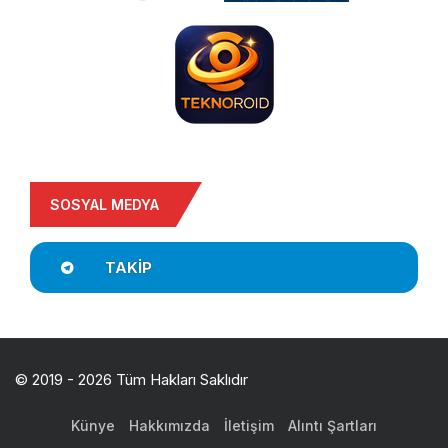
SOSYAL MEDYA
TAKIP
© 2019 - 2026 Tüm Hakları Saklıdır
Künye
Hakkımızda
İletişim
Alıntı Şartları