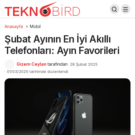
Anasayfa
Mobil
Şubat Ayının En İyi Akıllı
Telefonları: Ayın Favorileri
Gizem Ceylan
tarafından
28 Şubat 2025
01/03/2025 tarihinde düzenlendi