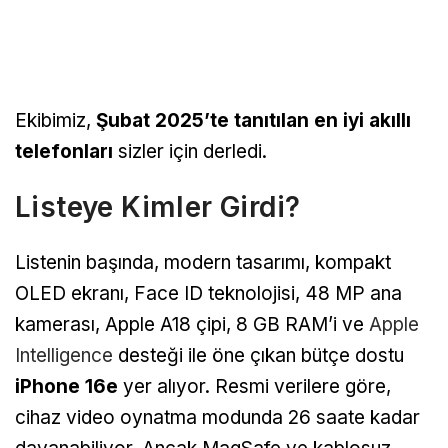
Ekibimiz,
Şubat 2025’te tanıtılan en iyi akıllı
telefonları
sizler için derledi.
Listeye Kimler Girdi?
Listenin başında, modern tasarımı, kompakt
OLED ekranı, Face ID teknolojisi, 48 MP ana
kamerası, Apple A18 çipi, 8 GB RAM’i ve
Apple
Intelligence
desteği ile öne çıkan bütçe dostu
iPhone 16e
yer alıyor. Resmi verilere göre,
cihaz video oynatma modunda 26 saate kadar