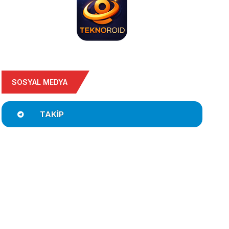
SOSYAL MEDYA
TAKIP