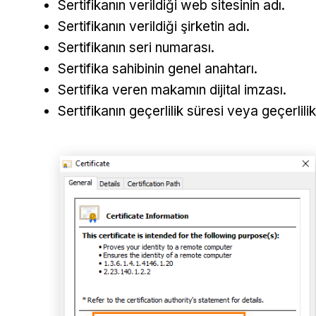
Sertifikanın verildiği web sitesinin adı.
Sertifikanın verildiği şirketin adı.
Sertifikanın seri numarası.
Sertifika sahibinin genel anahtarı.
Sertifika veren makamın dijital imzası.
Sertifikanın geçerlilik süresi veya geçerlil