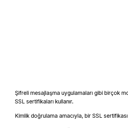
Şifreli mesajlaşma uygulamaları gibi birçok mo
SSL sertifikaları kullanır.
Kimlik doğrulama amacıyla, bir SSL sertifikası a