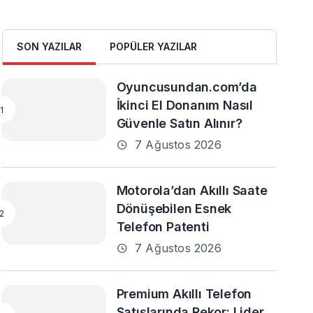
SON YAZILAR
POPÜLER YAZILAR
Oyuncusundan.com’da
İkinci El Donanım Nasıl
Güvenle Satın Alınır?
7 Ağustos 2026
Motorola’dan Akıllı Saate
Dönüşebilen Esnek
Telefon Patenti
7 Ağustos 2026
Premium Akıllı Telefon
Satışlarında Rekor: Lider