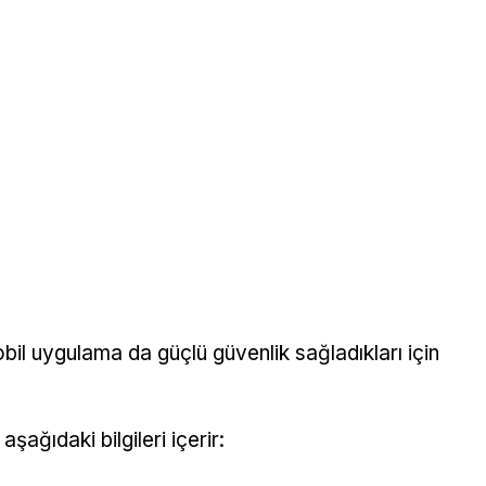
bil uygulama da güçlü güvenlik sağladıkları için
şağıdaki bilgileri içerir: