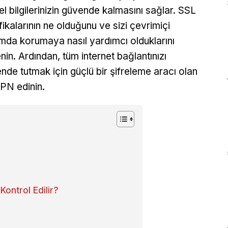
sel bilgilerinizin güvende kalmasını sağlar. SSL
ifikalarının ne olduğunu ve sizi çevrimiçi
mda korumaya nasıl yardımcı olduklarını
nin. Ardından, tüm internet bağlantınızı
nde tutmak için güçlü bir şifreleme aracı olan
VPN edinin.
Kontrol Edilir?