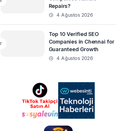
Repairs?
4 Ağustos 2026
Top 10 Verified SEO
Companies in Chennai for
Guaranteed Growth
4 Ağustos 2026