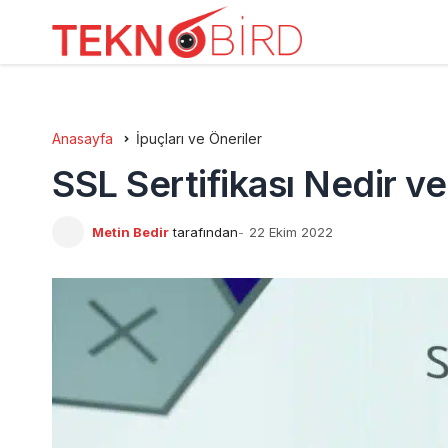
Anasayfa
İpuçları ve Öneriler
SSL Sertifikası Nedir ve
Metin Bedir
tarafından
22 Ekim 2022