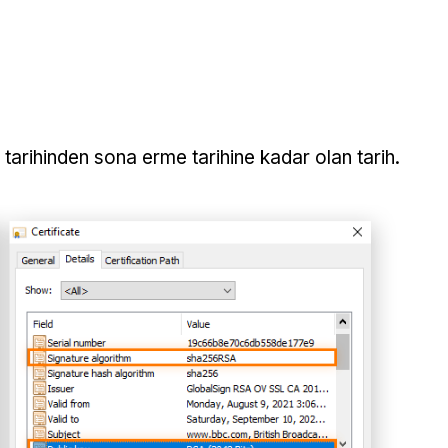
ik tarihinden sona erme tarihine kadar olan tarih.