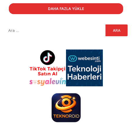
DAHA FAZLA YÜKLE