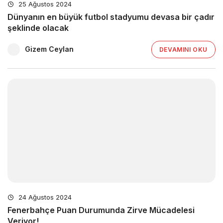
25 Ağustos 2024
Dünyanın en büyük futbol stadyumu devasa bir çadır
şeklinde olacak
Gizem Ceylan
DEVAMINI OKU
24 Ağustos 2024
Fenerbahçe Puan Durumunda Zirve Mücadelesi
Veriyor!