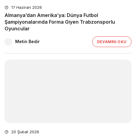
17 Haziran 2026
Almanya’dan Amerika’ya: Dünya Futbol
Şampiyonalarında Forma Giyen Trabzonsporlu
Oyuncular
Metin Bedir
DEVAMINI OKU
20 Şubat 2026