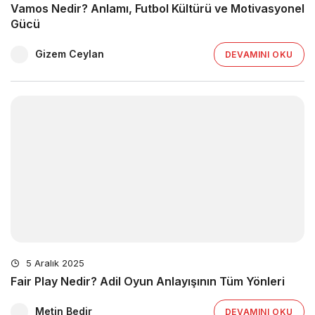
Vamos Nedir? Anlamı, Futbol Kültürü ve Motivasyonel
Gücü
Gizem Ceylan
DEVAMINI OKU
5 Aralık 2025
Fair Play Nedir? Adil Oyun Anlayışının Tüm Yönleri
Metin Bedir
DEVAMINI OKU