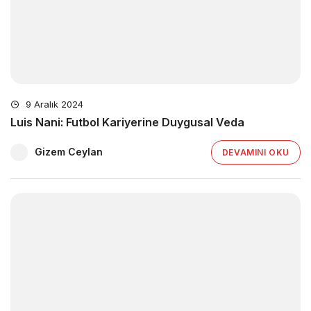
9 Aralık 2024
Luis Nani: Futbol Kariyerine Duygusal Veda
Gizem Ceylan
DEVAMINI OKU