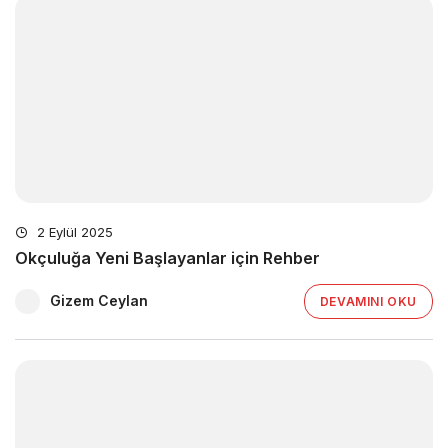
2 Eylül 2025
Okçuluğa Yeni Başlayanlar için Rehber
Gizem Ceylan
DEVAMINI OKU