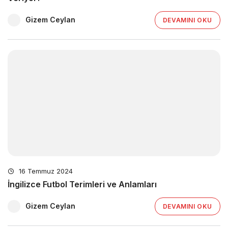
Gizem Ceylan
DEVAMINI OKU
16 Temmuz 2024
İngilizce Futbol Terimleri ve Anlamları
Gizem Ceylan
DEVAMINI OKU