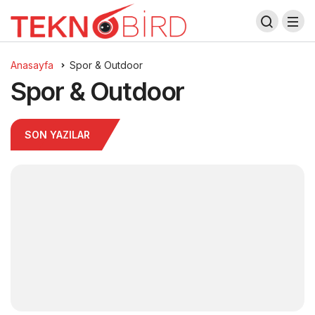
Anasayfa
Spor & Outdoor
Spor & Outdoor
SON YAZILAR