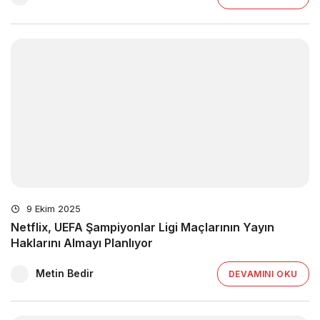
9 Ekim 2025
Netflix, UEFA Şampiyonlar Ligi Maçlarının Yayın
Haklarını Almayı Planlıyor
Metin Bedir
DEVAMINI OKU