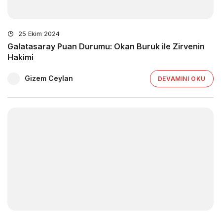
25 Ekim 2024
Galatasaray Puan Durumu: Okan Buruk ile Zirvenin
Hakimi
Gizem Ceylan
DEVAMINI OKU