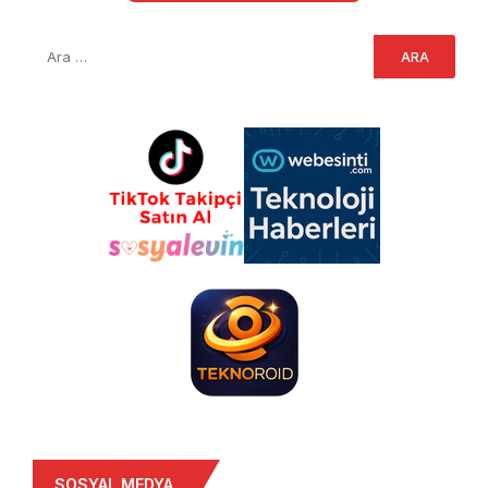
SOSYAL MEDYA