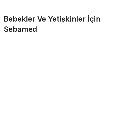
Bebekler Ve Yetişkinler İçin
Sebamed