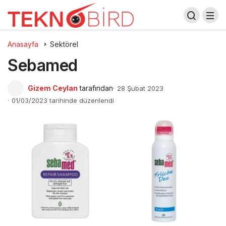
Anasayfa
Sektörel
Sebamed
Gizem Ceylan
tarafından
28 Şubat 2023
01/03/2023 tarihinde düzenlendi