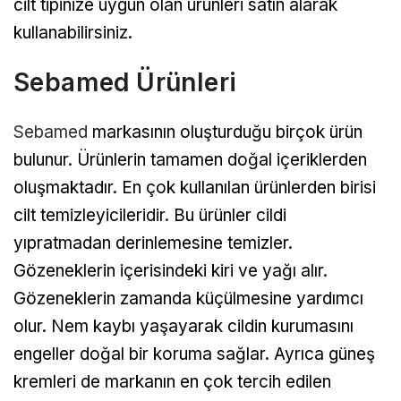
cilt tipinize uygun olan ürünleri satın alarak
kullanabilirsiniz.
Sebamed Ürünleri
Sebamed
markasının oluşturduğu birçok ürün
bulunur. Ürünlerin tamamen doğal içeriklerden
oluşmaktadır. En çok kullanılan ürünlerden birisi
cilt temizleyicileridir. Bu ürünler cildi
yıpratmadan derinlemesine temizler.
Gözeneklerin içerisindeki kiri ve yağı alır.
Gözeneklerin zamanda küçülmesine yardımcı
olur. Nem kaybı yaşayarak cildin kurumasını
engeller doğal bir koruma sağlar. Ayrıca güneş
kremleri de markanın en çok tercih edilen