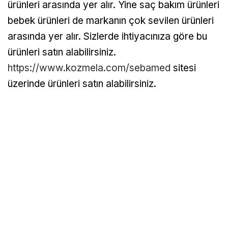
ürünleri arasında yer alır. Yine saç bakım ürünleri
bebek ürünleri de markanın çok sevilen ürünleri
arasında yer alır. Sizlerde ihtiyacınıza göre bu
ürünleri satın alabilirsiniz.
https://www.kozmela.com/sebamed
sitesi
üzerinde ürünleri satın alabilirsiniz.