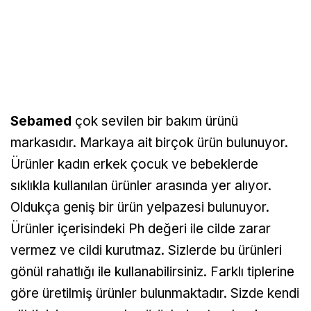
Sebamed
çok sevilen bir bakım ürünü
markasıdır. Markaya ait birçok ürün bulunuyor.
Ürünler kadın erkek çocuk ve bebeklerde
sıklıkla kullanılan ürünler arasında yer alıyor.
Oldukça geniş bir ürün yelpazesi bulunuyor.
Ürünler içerisindeki Ph değeri ile cilde zarar
vermez ve cildi kurutmaz. Sizlerde bu ürünleri
gönül rahatlığı ile kullanabilirsiniz. Farklı tiplerine
göre üretilmiş ürünler bulunmaktadır. Sizde kendi