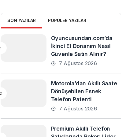
SON YAZILAR
POPÜLER YAZILAR
Oyuncusundan.com’da
İkinci El Donanım Nasıl
Güvenle Satın Alınır?
7 Ağustos 2026
Motorola’dan Akıllı Saate
Dönüşebilen Esnek
Telefon Patenti
7 Ağustos 2026
Premium Akıllı Telefon
Satışlarında Rekor: Lider