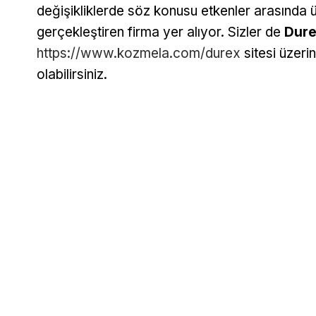
değişikliklerde söz konusu etkenler arasında ür
gerçekleştiren firma yer alıyor. Sizler de
Dure
https://www.kozmela.com/durex
sitesi üzerin
olabilirsiniz.