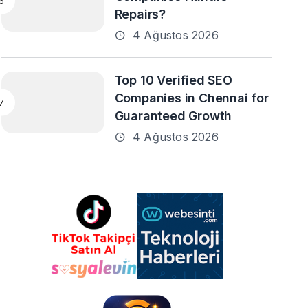
Repairs?
4 Ağustos 2026
Top 10 Verified SEO
Companies in Chennai for
Guaranteed Growth
4 Ağustos 2026