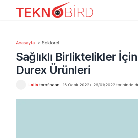
Anasayfa
Sektörel
Sağlıklı Birliktelikler İç
Durex Ürünleri
Laila
tarafından
16 Ocak 2022
26/01/2022 tarihinde d