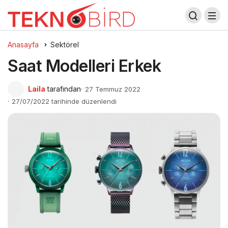
Anasayfa
Sektörel
Saat Modelleri Erkek
Laila
tarafından
27 Temmuz 2022
27/07/2022 tarihinde düzenlendi