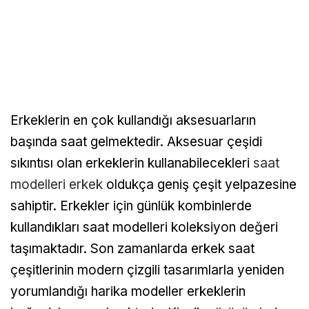
Erkeklerin en çok kullandığı aksesuarların
başında saat gelmektedir. Aksesuar çeşidi
sıkıntısı olan erkeklerin kullanabilecekleri
saat
modelleri erkek
oldukça geniş çeşit yelpazesine
sahiptir. Erkekler için günlük kombinlerde
kullandıkları saat modelleri koleksiyon değeri
taşımaktadır. Son zamanlarda erkek saat
çeşitlerinin modern çizgili tasarımlarla yeniden
yorumlandığı harika modeller erkeklerin