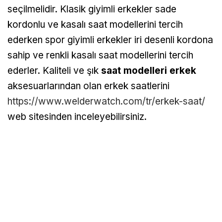
seçilmelidir. Klasik giyimli erkekler sade
kordonlu ve kasalı saat modellerini tercih
ederken spor giyimli erkekler iri desenli kordona
sahip ve renkli kasalı saat modellerini tercih
ederler. Kaliteli ve şık
saat modelleri erkek
aksesuarlarından olan erkek saatlerini
https://www.welderwatch.com/tr/erkek-saat/
web sitesinden inceleyebilirsiniz.