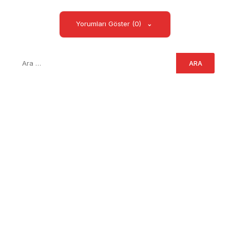
Yorumları Göster (0)