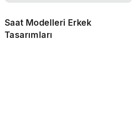
Saat Modelleri Erkek
Tasarımları