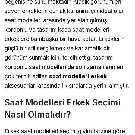
beğenisine sunulmaktadır. Klasik görünümleri
seven erkeklerin günlük kullanım için ideal olan
saat modelleri arasında yer alan gümüş
kordonlu ve tasarım kasa saat modelleri
erkeklere bambaşka bir hava katar. Erkeklerin
güçlü bir stil sergilemek ve karizmatik bir
görünüm sunmak için, tercih ettiği tasarım
kordonlu saat modelleri de son zamanların en
çok tercih edilen
saat modelleri erkek
aksesuarları arasında ilk sıralarda yerini almıştır.
Saat Modelleri Erkek Seçimi
Nasıl Olmalıdır?
Erkek saat modelleri seçimi giyim tarzına göre