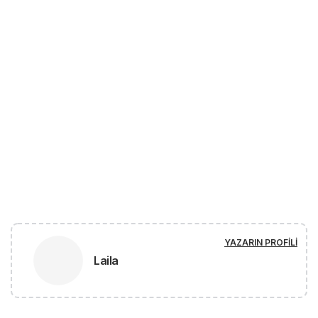
YAZARIN PROFILI
Laila