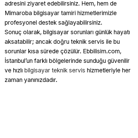
adresini ziyaret edebilirsiniz. Hem, hem de
Mimaroba bilgisayar tamiri hizmetlerimizle
profesyonel destek sağlayabilirsiniz.
Sonuç olarak, bilgisayar sorunları günlük hayatı
aksatabilir; ancak doğru teknik servis ile bu
sorunlar kısa sürede çözülür. Ebbilisim.com,
İstanbul’un farklı bölgelerinde sunduğu güvenilir
ve hızlı
bilgisayar teknik servis
hizmetleriyle her
zaman yanınızdadır.