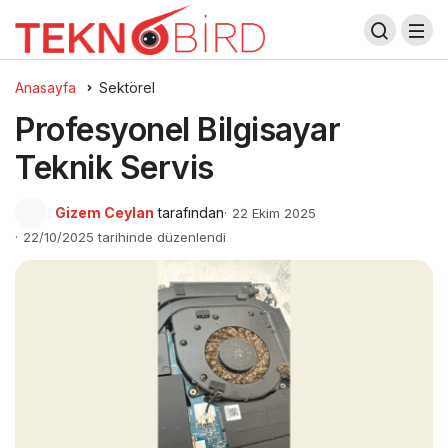
Anasayfa
Sektörel
Profesyonel Bilgisayar
Teknik Servis
Gizem Ceylan
tarafından
22 Ekim 2025
22/10/2025 tarihinde düzenlendi