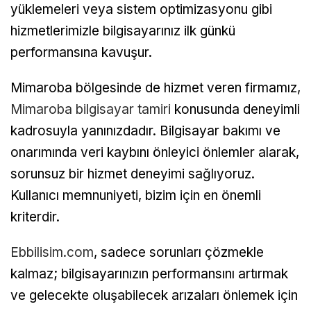
yüklemeleri veya sistem optimizasyonu gibi
hizmetlerimizle bilgisayarınız ilk günkü
performansına kavuşur.
Mimaroba bölgesinde de hizmet veren firmamız,
Mimaroba bilgisayar tamiri
konusunda deneyimli
kadrosuyla yanınızdadır. Bilgisayar bakımı ve
onarımında veri kaybını önleyici önlemler alarak,
sorunsuz bir hizmet deneyimi sağlıyoruz.
Kullanıcı memnuniyeti, bizim için en önemli
kriterdir.
Ebbilisim.com
, sadece sorunları çözmekle
kalmaz; bilgisayarınızın performansını artırmak
ve gelecekte oluşabilecek arızaları önlemek için