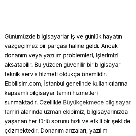
Günümüzde bilgisayarlar iş ve günlük hayatın
vazgeçilmez bir parçası haline geldi. Ancak
donanım veya yazılım problemleri, işlerimizi
aksatabilir. Bu yüzden güvenilir bir bilgisayar
teknik servis hizmeti oldukça önemlidir.
Ebbilisim.com, İstanbul genelinde kullanıcılarına
kapsamlı bilgisayar tamiri hizmetleri
sunmaktadır. Özellikle
Büyükçekmece bilgisayar
tamiri
alanında uzman ekibimiz, bilgisayarınızda
yaşanan her türlü sorunu hızlı ve etkili bir şekilde
çözmektedir. Donanım arızaları, yazılım