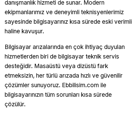
danışmanlık hizmeti de sunar. Modern
ekipmanlarımız ve deneyimli teknisyenlerimiz
sayesinde bilgisayarınız kısa sürede eski verimli
haline kavuşur.
Bilgisayar arızalarında en çok ihtiyaç duyulan
hizmetlerden biri de bilgisayar teknik servis
desteğidir. Masaüstü veya dizüstü fark
etmeksizin, her türlü arızada hızlı ve güvenilir
çözümler sunuyoruz. Ebbilisim.com ile
bilgisayarınızın tüm sorunları kısa sürede
çözülür.