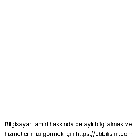
Bilgisayar tamiri hakkında detaylı bilgi almak ve
hizmetlerimizi görmek için https://ebbilisim.com