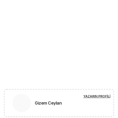
YAZARIN PROFILI
Gizem Ceylan